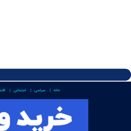
خانه
سیاسی
اجتماعی
اقت