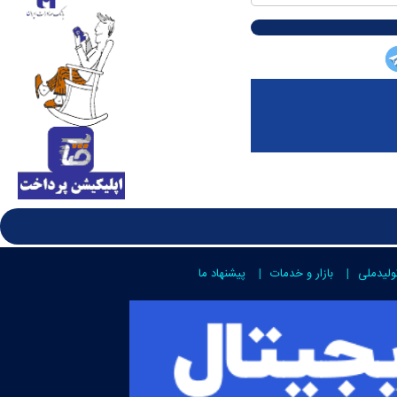
ولیدملی
بازار و خدمات
پیشنهاد ما