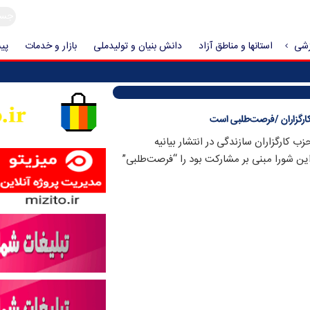
زشی
استانها و مناطق آزاد
دانش بنیان و تولیدملی
بازار و خدمات
پیش
ارگزاران /فرصت‌طلبی است
 کارگزاران سازندگی در انتشار بیانیه
این شورا مبنی بر مشارکت بود را “فرصت‌طلبی”