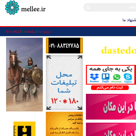
نهاد ما
درباره ما
مرامنامه
ارتباط با ما