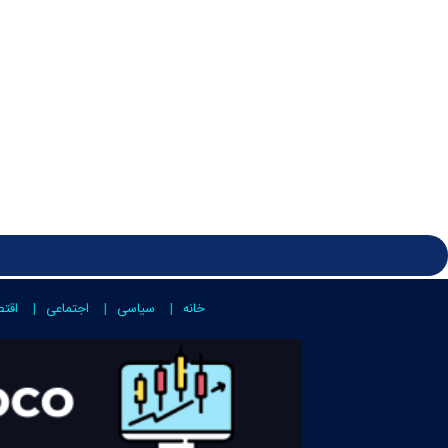
خانه
سیاسی
اجتماعی
اقت