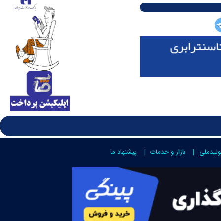
ولیدملی
بازار و خدمات
پیشنهاد ما