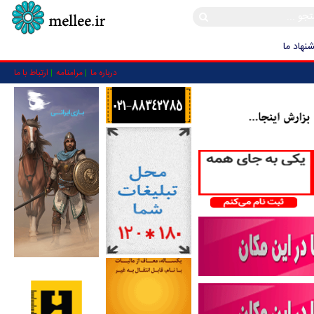
نهاد ما
درباره ما
مرامنامه
ارتباط با ما