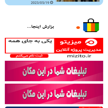
2023/05/19