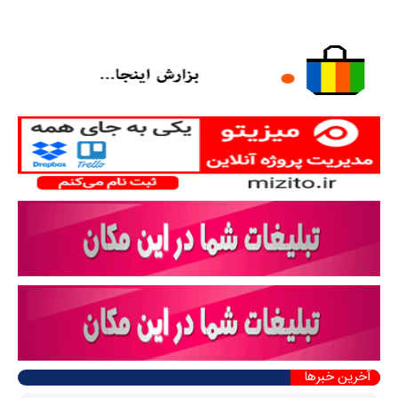
آخرین خبرها