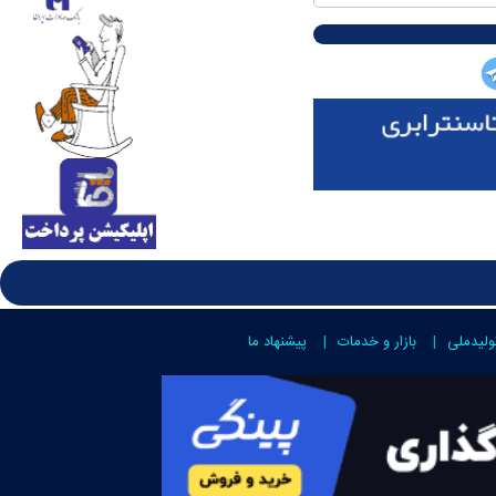
ولیدملی
بازار و خدمات
پیشنهاد ما