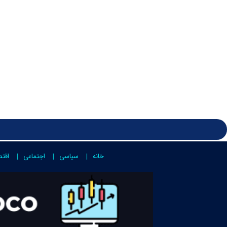
خانه
سیاسی
اجتماعی
اقت