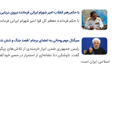
با حکم رهبر انقلاب؛ امیر شهرام ایرانی فرمانده نیروی دریای
با حکم فرمانده معظم کل قوا امیر شهرام ایرانی فرمان
سیگنال مهم روحانی به اعضای برجام /قصد جنگ و تنش ندا
رئیس جمهوری ضمن ابراز خرسندی از تلاش‌های پیگیر
گفت: ناوشکن دنا نشانه‌ای از استمرار در مسیر خود
اسلامی ایران است.