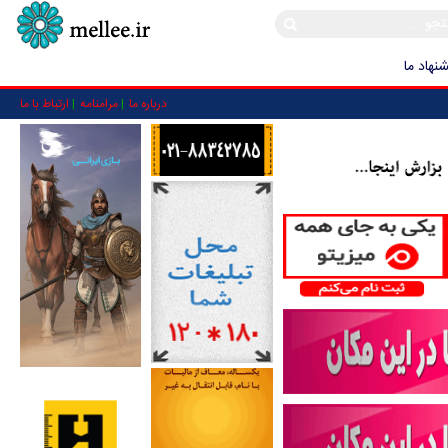
نهاد ما
درباره ما
مرامنامه
ارتباط با ما