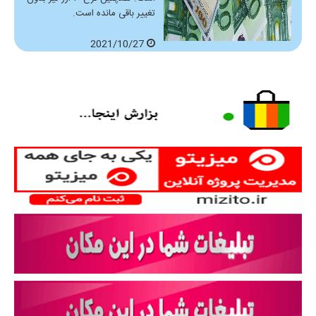
تغییر باقی مانده است.
2021/10/27