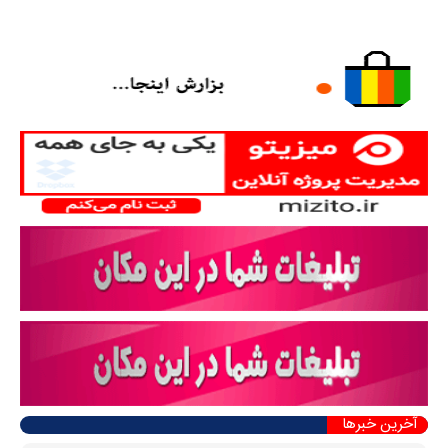
آخرین خبرها