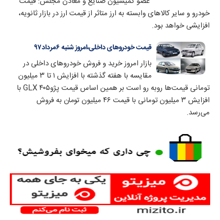
عضو کمیسیون صنایع و معادن مجلس: قیمت
خودرو و سایر کالاهای وابسته به ارز متاثر از قیمت ارز در بازار ثانویه،
افزایشی خواهد بود.
قیمت خودروهای داخلی،امروز شنبه ۶مرداد۹۷
بازار امروز خرید و فروش خودروهای داخلی در
مقایسه با هفته گذشته با افزایش ۱ تا ۳ میلیون
تومانی قیمت‌ها روبه رو است بر همین اساس قیمت پژو۴۰۵ GLX با
افزایش ۳ میلیون تومانی با قیمت ۴۶ میلیون تومان به فروش
می‌رسد.