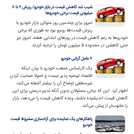
شیب تند کاهش قیمت در بازار خودرو/ ریزش ۲ تا ۸
میلیونی قیمت برخی خودروها
امروز برای چتدمین روز متوالی بازار خودرو با
ریزش قیمت‌ها روبرو بود به طوری که برخی
خودروها به رغم کاهش قیمت در روزهای ابتدایی هفته، امروز نیز
حتی کاهشی در محدوده ۵ میلیون تومان را ترجبه کردند.
۶ عامل گرانی خودرو
یک کارشناس صنعت خودرو با بیان اینکه
اقتصاد توصیه پذیر نیست و اصولا صحبت کردن
غیرمنطقی اوضاع آن را بیشتر آشفته می‌کند،
اظهار کرد: این که برخی مسئولان بدون آنکه تدبیر درستی برای این
کاهش قیمت اندیشیده باشند، وعده کاهش قیمت را می‌دهد، بازار
را ملتهب‌تر از پیش می‌کند.
راهکارهای یک نماینده برای آزادسازی مشروط قیمت
خودرو