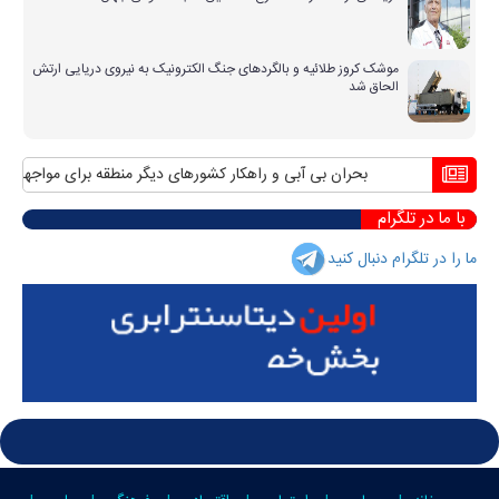
موشک کروز طلائیه و بالگردهای جنگ الکترونیک به نیروی دریایی ارتش
الحاق شد
بحران بی آبی و راهکار کشورهای دیگر منطقه برای مواجهه با آن
با ما در تلگرام
ما را در تلگرام دنبال کنید