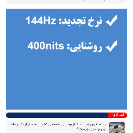
استانها
وعده آقای وزیر برای آغاز نوسازی اقتصادی کشور از مناطق آزاد/ الزامات
این نوسازی چیست؟