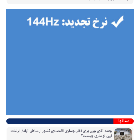
استانها
وعده آقای وزیر برای آغاز نوسازی اقتصادی کشور از مناطق آزاد/ الزامات
این نوسازی چیست؟