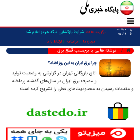
دوشنبه
۱۴۰۵
شرایط بازگشایی تنگه هرمز اعلام شد
برگزیده ها >>
۱۹/ ۰۵
درباره ما
مرامنامه
ارتباط با ما
نوشته هایی با برچسب قطع برق
چرا برق ایران به این روز افتاد؟
اتاق بازرگانی تهران در گزارشی به وضعیت تولید
و مصرف برق ایران در سال‌های گذشته پرداخته
و مقدمات رسیدن به محدودیت‌های فعلی را تشریح کرده است.