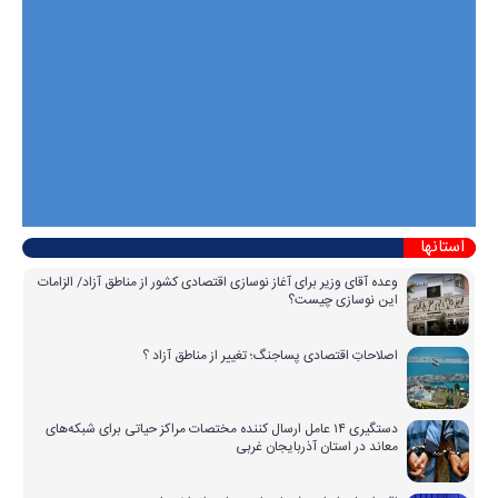
استانها
وعده آقای وزیر برای آغاز نوسازی اقتصادی کشور از مناطق آزاد/ الزامات
این نوسازی چیست؟
اصلاحاتِ اقتصادی پساجنگ؛ تغییر از مناطق آزاد ؟
دستگیری ۱۴ عامل ارسال کننده مختصات مراکز حیاتی برای شبکه‌های
معاند در استان آذربایجان غربی