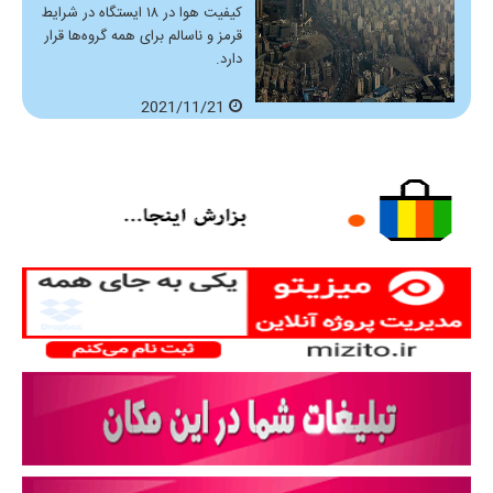
کیفیت هوا در ۱۸ ایستگاه در شرایط
قرمز و ناسالم برای همه گروه‌ها قرار
دارد.
2021/11/21