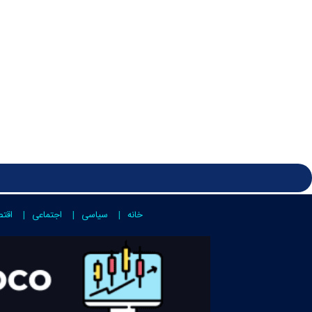
خانه
سیاسی
اجتماعی
اقت