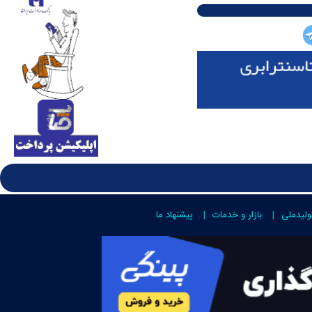
ولیدملی
بازار و خدمات
پیشنهاد ما