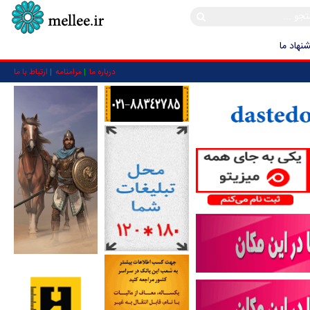
نهاد ما
درباره ما
مرامنامه
ارتباط با ما