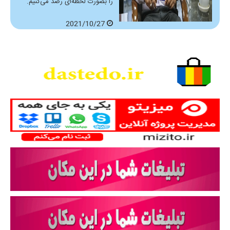
را بصورت لحظه‌ای رصد می‌کنیم.
2021/10/27