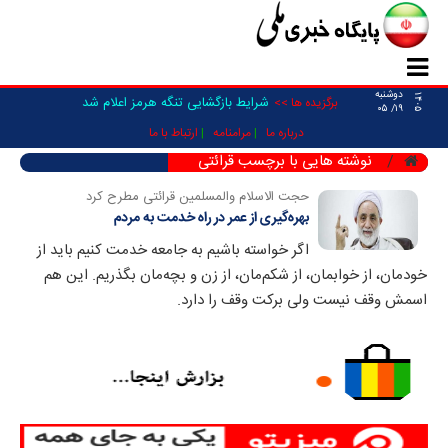
دوشنبه
۱۴۰۵
شرایط بازگشایی تنگه هرمز اعلام شد
برگزیده ها >>
۱۹/ ۰۵
درباره ما
مرامنامه
ارتباط با ما
نوشته هایی با برچسب قرائتی
حجت الاسلام والمسلمین قرائتی مطرح کرد
بهره‌گیری از عمر در راه خدمت به مردم
اگر خواسته باشیم به جامعه خدمت کنیم باید از
خودمان، از خوابمان، از شکم‌مان، از زن و بچه‌مان بگذریم. این هم
اسمش وقف نیست ولی برکت وقف را دارد.