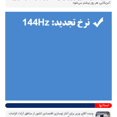
آمریکایی هر روز بیشتر می‌شود
استانها
وعده آقای وزیر برای آغاز نوسازی اقتصادی کشور از مناطق آزاد/ الزامات