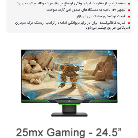
خشم ترامپ از مقاومت ایران؛ وقتی اوضاع بر وفق مراد دونالد پیش نمی‌رود
تجهیز ۱۳۰ ناحیه به دستگاه‌های صدور آنی کارت سوخت
قیمت نهاده‌های ساختمانی در بازار
قدرت غافلگیرکننده ایران در برابر دیوانگی ادامه‌دار ترامپ؛ ریسک مرگ سربازان
آمریکایی هر روز بیشتر می‌شود