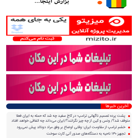
آخرین خبرها
پشت پرده تصمیم ناگهانی ترامپ؛ در کاخ سفید چه شد که حمله به ایران فعلا
متوقف شد؟/ ونس و کین از چه چیز نگرانند؟/ایران می‌داند چه اتفاقی خواهد افتاد
خشم ترامپ از مقاومت ایران؛ وقتی اوضاع بر وفق مراد دونالد پیش نمی‌رود
تجهیز ۱۳۰ ناحیه به دستگاه‌های صدور آنی کارت سوخت