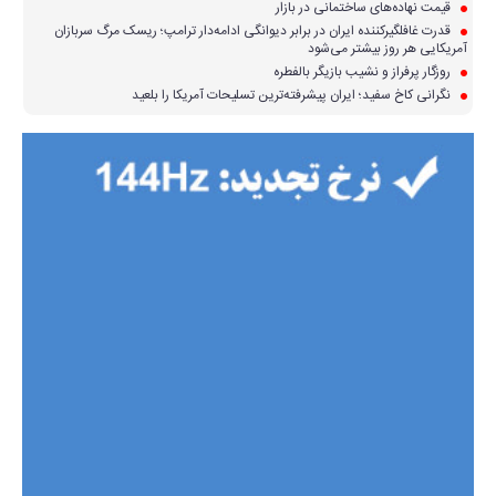
قیمت نهاده‌های ساختمانی در بازار
قدرت غافلگیرکننده ایران در برابر دیوانگی ادامه‌دار ترامپ؛ ریسک مرگ سربازان
آمریکایی هر روز بیشتر می‌شود
روزگار پرفراز و نشیب بازیگر بالفطره
نگرانی کاخ سفید؛ ایران پیشرفته‌ترین تسلیحات آمریکا را بلعید