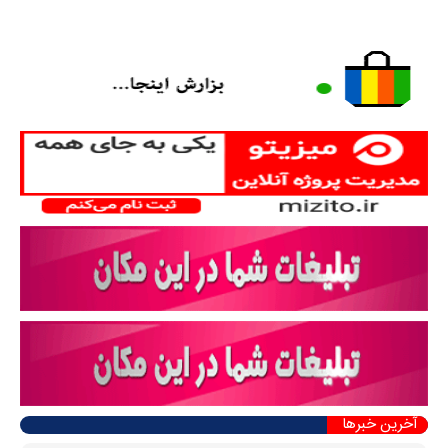
آخرین خبرها