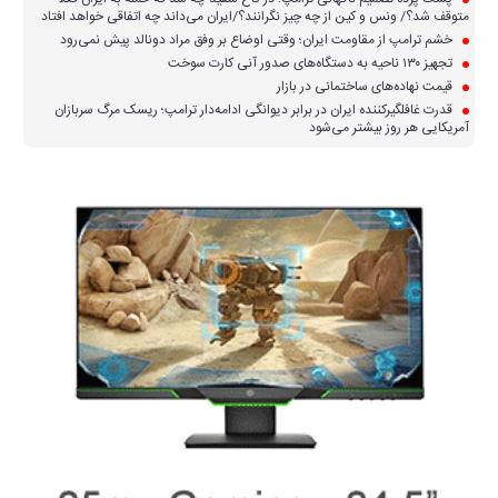
متوقف شد؟/ ونس و کین از چه چیز نگرانند؟/ایران می‌داند چه اتفاقی خواهد افتاد
خشم ترامپ از مقاومت ایران؛ وقتی اوضاع بر وفق مراد دونالد پیش نمی‌رود
تجهیز ۱۳۰ ناحیه به دستگاه‌های صدور آنی کارت سوخت
قیمت نهاده‌های ساختمانی در بازار
قدرت غافلگیرکننده ایران در برابر دیوانگی ادامه‌دار ترامپ؛ ریسک مرگ سربازان
آمریکایی هر روز بیشتر می‌شود