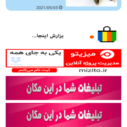
2021/09/05