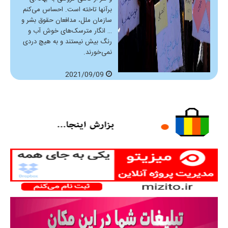
برآنها تاخته است. احساس می‌کنم
سازمان ملل، مدافعان حقوق بشر و
… انگار مترسک‌های خوش آب و
رنگ بیش نیستند و به هیچ دردی
نمی‌خورند.
2021/09/09