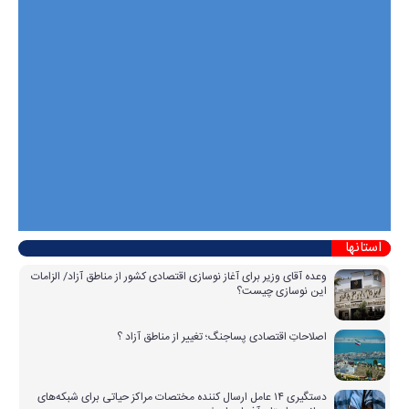
استانها
وعده آقای وزیر برای آغاز نوسازی اقتصادی کشور از مناطق آزاد/ الزامات
این نوسازی چیست؟
اصلاحاتِ اقتصادی پساجنگ؛ تغییر از مناطق آزاد ؟
دستگیری ۱۴ عامل ارسال کننده مختصات مراکز حیاتی برای شبکه‌های