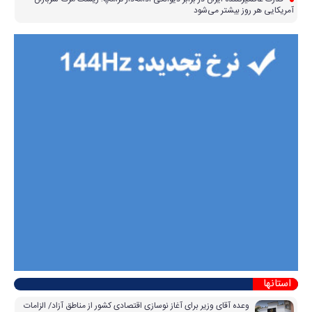
آمریکایی هر روز بیشتر می‌شود
استانها
وعده آقای وزیر برای آغاز نوسازی اقتصادی کشور از مناطق آزاد/ الزامات