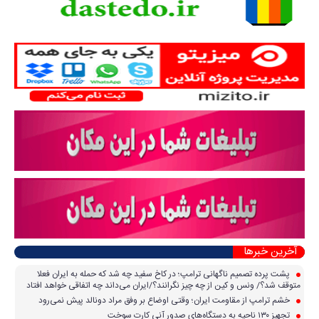
آخرین خبرها
پشت پرده تصمیم ناگهانی ترامپ؛ در کاخ سفید چه شد که حمله به ایران فعلا
متوقف شد؟/ ونس و کین از چه چیز نگرانند؟/ایران می‌داند چه اتفاقی خواهد افتاد
خشم ترامپ از مقاومت ایران؛ وقتی اوضاع بر وفق مراد دونالد پیش نمی‌رود
تجهیز ۱۳۰ ناحیه به دستگاه‌های صدور آنی کارت سوخت