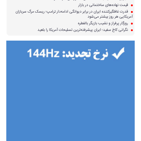
قیمت نهاده‌های ساختمانی در بازار
قدرت غافلگیرکننده ایران در برابر دیوانگی ادامه‌دار ترامپ؛ ریسک مرگ سربازان
آمریکایی هر روز بیشتر می‌شود
روزگار پرفراز و نشیب بازیگر بالفطره
نگرانی کاخ سفید؛ ایران پیشرفته‌ترین تسلیحات آمریکا را بلعید