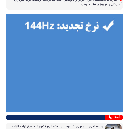
آمریکایی هر روز بیشتر می‌شود
استانها
وعده آقای وزیر برای آغاز نوسازی اقتصادی کشور از مناطق آزاد/ الزامات