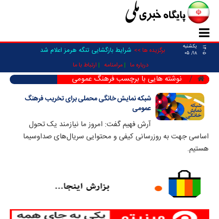
یکشنبه
۱۴۰۵
شرایط بازگشایی تنگه هرمز اعلام شد
برگزیده ها >>
۱۸/ ۰۵
درباره ما
مرامنامه
ارتباط با ما
نوشته هایی با برچسب فرهنگ عمومی
شبکه نمایش خانگی محملی برای تخریب فرهنگ
عمومی
آرش فهیم گفت: امروز ما نیازمند یک تحول
اساسی جهت به روزرسانی کیفی و محتوایی سریال‌های صداوسیما
هستیم.