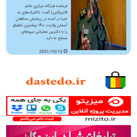
فرمانده قرارگاه مرکزی خاتم
الانبیا(ص) گفت: تاکتیک‌های به
اجرا در آمده در رزمایش مدافعان
آسمان ولایت ۱۴۰۰ بیشترین انطباق
را با دکترین عملیاتی نیروهای
مسلح ما دارد.
2021/10/12