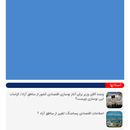
استانها
وعده آقای وزیر برای آغاز نوسازی اقتصادی کشور از مناطق آزاد/ الزامات
این نوسازی چیست؟
اصلاحاتِ اقتصادی پساجنگ؛ تغییر از مناطق آزاد ؟