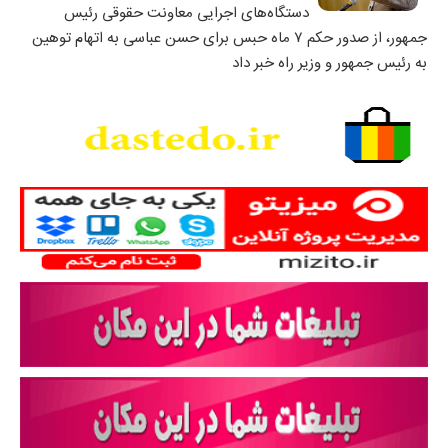
دستگاه‌های اجرایی معاونت حقوقی رئیس
جمهور، از صدور حکم ۷ ماه حبس برای حسن عباسی به اتهام توهین
به رئیس جمهور و وزیر راه خبر داد