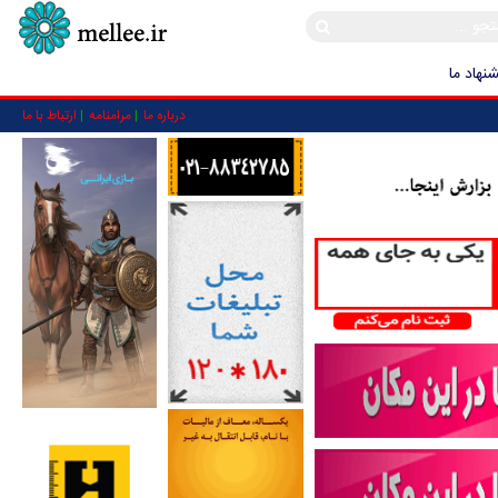
نهاد ما
درباره ما
مرامنامه
ارتباط با ما