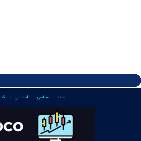
خانه
سیاسی
اجتماعی
اقت