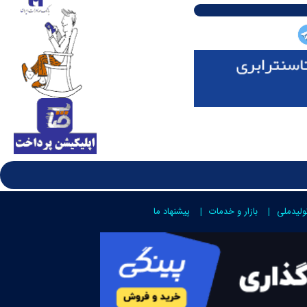
ولیدملی
بازار و خدمات
پیشنهاد ما