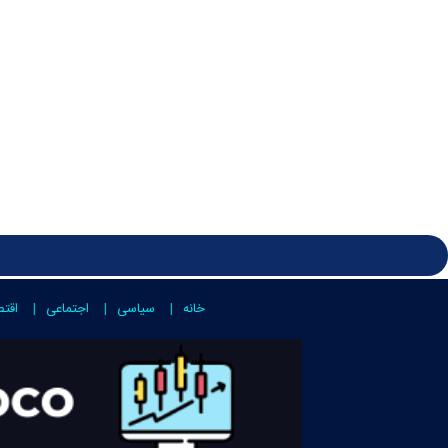
خانه
سیاسی
اجتماعی
اقت