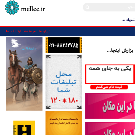
نهاد ما
درباره ما
مرامنامه
ارتباط با ما