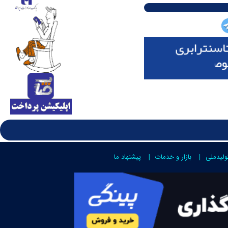
ولیدملی
بازار و خدمات
پیشنهاد ما