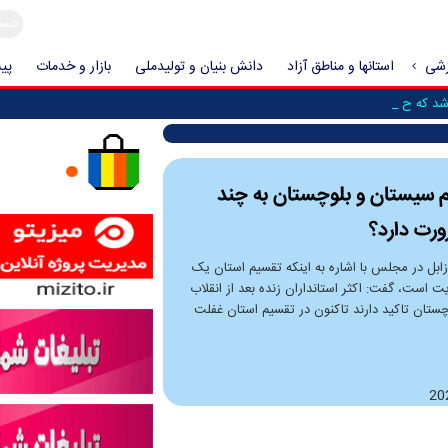
زشی
استانها و مناطق آزاد
دانش بنیان و تولیدملی
بازار و خدمات
پیش
 که حمله به ا _
 سیستان و بلوچستان به چند
رت دارد؟
زابل در مجلس با اشاره به اینکه تقسیم استان یک
 است، گفت: اکثر استانداران زنده بعد از انقلاب
ستان تاکید دارند تاکنون در تقسیم استان غفلت