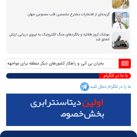
گزیده‌ای از افتخارات مخترع نخستین قلب مصنوعی جهان
موشک کروز طلائیه و بالگردهای جنگ الکترونیک به نیروی دریایی ارتش
الحاق شد
بحران بی آبی و راهکار کشورهای دیگر منطقه برای مواجهه با آن
با ما در تلگرام
ما را در تلگرام دنبال کنید