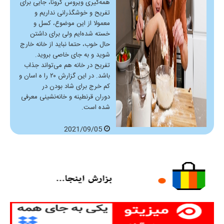
همه‌گیری ویروس کرونا، جایی برای
تفریح و خوشگذرانی نداریم و
معمولا از این موضوع، کسل و
خسته شده‌ایم ولی برای داشتن
حال خوب، حتما نباید از خانه خارج
شوید و به جای خاصی بروید.
تفریح در خانه هم می‌تواند جذاب
باشد. در این گزارش ۲۰ را ه اسان و
کم خرج برای شاد بودن در
دوران قرنطینه و خانه‌نشینی معرفی
شده است.
2021/09/05