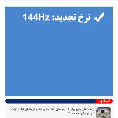
استانها
وعده آقای وزیر برای آغاز نوسازی اقتصادی کشور از مناطق آزاد/ الزامات
این نوسازی چیست؟