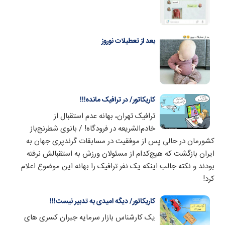
بعد از تعطیلات نوروز
کاریکاتور/ در ترافیک مانده!!!
ترافیک تهران، بهانه‌ عدم استقبال از
خادم‌الشریعه در فرودگاه! / بانوی شطرنج‌باز
کشورمان در حالی پس از موفقیت در مسابقات گرندپری جهان به
ایران بازگشت که هیچ‌کدام از مسئولان ورزش به استقبالش نرفته
بودند و نکته جالب اینکه یک نفر ترافیک را بهانه این موضوع اعلام
کرد!
کاریکاتور/ دیگه امیدی به تدبیر نیست!!!
یک کارشناس بازار سرمایه جبران کسری های