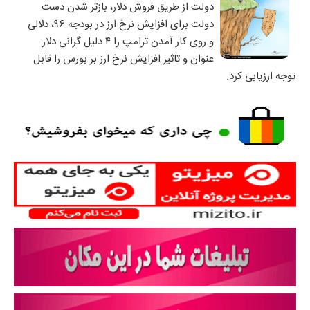
دولت از طریق فروش دلار، بازتر شدن دست
دولت برای افزایش نرخ ارز در بودجه ۹۶، دلالی
و روی کار آمدن ترامپ را ۴ دلیل گرانی دلار
عنوان و تاثیر افزایش نرخ ارز بر بورس را قابل
توجه ارزیابی کرد.