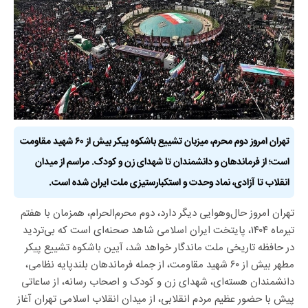
تهران امروز دوم محرم، میزبان تشییع باشکوه پیکر بیش از ۶۰ شهید مقاومت
است؛ از فرماندهان و دانشمندان تا شهدای زن و کودک. مراسم از میدان
انقلاب تا آزادی، نماد وحدت و استکبارستیزی ملت ایران شده است.
تهران امروز حال‌وهوایی دیگر دارد، دوم محرم‌الحرام، همزمان با هفتم
تیرماه ۱۴۰۴، پایتخت ایران اسلامی شاهد صحنه‌ای است که بی‌تردید
در حافظه تاریخی ملت ماندگار خواهد شد، آیین باشکوه تشییع پیکر
مطهر بیش از ۶۰ شهید مقاومت، از جمله فرماندهان بلندپایه نظامی،
دانشمندان هسته‌ای، شهدای زن و کودک و اصحاب رسانه، از ساعاتی
پیش با حضور عظیم مردم انقلابی، از میدان انقلاب اسلامی تهران آغاز