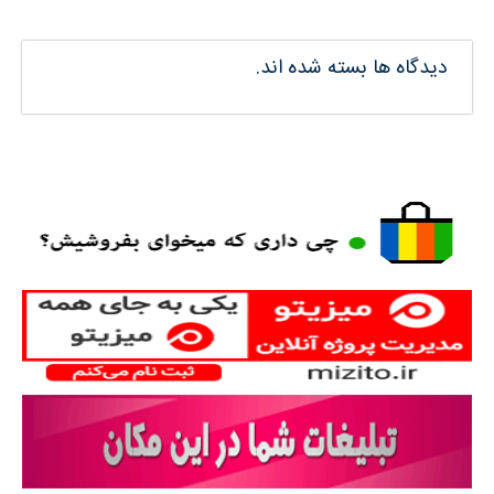
دیدگاه ها بسته شده اند.