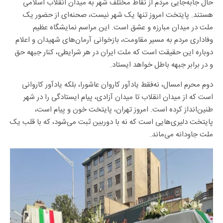
حال جابه‌جایی مردم از نقاط مختلف شهر به میدان انقلاب اسلامی
هستند. پایتخت امروز تنها یک شهر نیست، صحنه‌ای از حضور یک
ملت در میدان مبارزه و عشق است. این مراسم نمایشگاه عظیم
وفاداری مردم به مسیر مقاومت، بازخوانی آرمان‌های شهیدان و اعلام
دوباره این حقیقت است که ملت ایران در هر شرایطی، کنار جبهه حق
و در برابر جبهه باطل خواهد ایستاد.
دوم محرم امسال، نه‌فقط یادآور کاروان عاشورا، بلکه یادآور کاروانی
است که از میدان انقلاب تا میدان آزادی، پیام ایستادگی را در شهر
طنین‌انداز کرده است. امروز تهران، پایتخت خون و پیام است،
پایتخت دلیری‌هایی است که نه با دوربین ثبت می‌شود، که با قلب یک
ملت جاودانه می‌ماند.