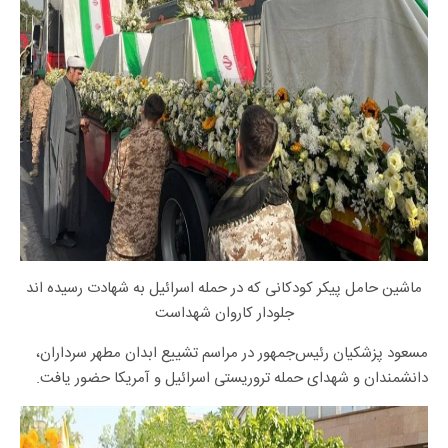
ماشین حامل پیکر کودکانی که در حمله اسرائیل به شهادت رسیده اند
جلو‌دار کاروان شهداست
مسعود پزشکیان رئیس‌جمهور در مراسم تشییع ابدان مطهر سرداران،
دانشمندان و شهدای حمله تروریستی اسرائیل و آمریکا حضور یافت.