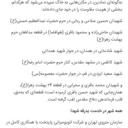
به‌گونه‌ای نمادین، در مکان‌هایی به خاک سپرده می‌شود که هرکدام،
بخشی از هویت مقاومت را در خود جای داده‌اند:
شهیدان حسین سلامی و ربانی در حرم حضرت عبدالعظیم حسنی(ع)
شهیدان حاجی‌زاده و محمود باقری (هوافضا) در قطعه مدافعان حرم
بهشت زهرا(ع)
شهید شادمانی در همدان، در جوار شهید همدانی
شهید کاظمی در مشهد مقدس، کنار حرم حضرت امام رضا(ع)
شهید سعید ایزدی در قم، در جوار حضرت معصومه(س)
و شهیدان محمد باقری و محرابی در قطعه ۲۴ بهشت زهرا(ع)،
همان‌جایی که شهید حسن باقری آرمیده است؛ قطعه‌ای که به‌حق،
قلب فرماندهی دفاع مقدس لقب گرفته است.
همه شهر در خدمت بدرقه شهدا
سازمان متروی تهران و شرکت اتوبوسرانی پایتخت با همکاری کامل در