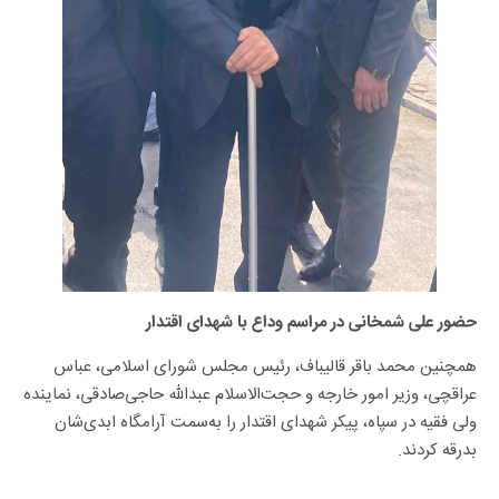
حضور علی شمخانی در مراسم وداع با شهدای اقتدار
همچنین محمد باقر قالیباف، رئیس مجلس شورای اسلامی، عباس
عراقچی، وزیر امور خارجه و حجت‌الاسلام عبدالله حاجی‌صادقی، نماینده
ولی فقیه در سپاه، پیکر شهدای اقتدار را به‌سمت آرامگاه ابدی‌شان
بدرقه کردند.