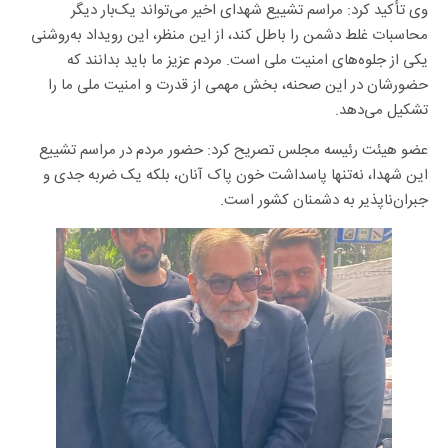
وی تأکید کرد: مراسم تشییع شهدای اخیر می‌تواند یک‌بار دیگر
محاسبات غلط دشمن را باطل کند، از این منظر، این رویداد به‌روشنی
یکی از جلوه‌های امنیت ملی است. مردم عزیز ما باید بدانند که
حضورشان در این صحنه، بخش مهمی از قدرت و امنیت ملی ما را
تشکیل می‌دهد.
عضو هیئت رئیسه مجلس تصریح کرد: حضور مردم در مراسم تشییع
این شهدا، نه‌تنها پاسداشت خون پاک آنان، بلکه یک ضربه جدی و
جبران‌ناپذیر به دشمنان کشور است.