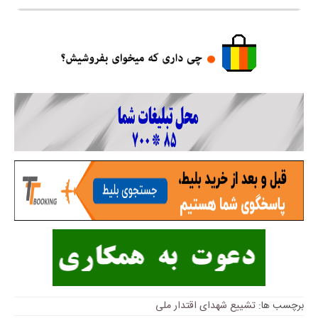
برچسب ها:
تشییع شهدای اقتدار ملی