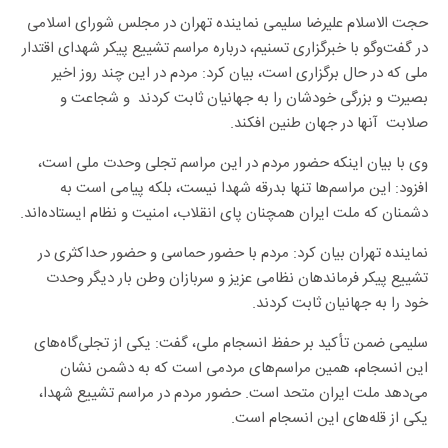
حجت الاسلام علیرضا سلیمی نماینده تهران در مجلس شورای اسلامی
در گفت‌وگو با خبرگزاری تسنیم، درباره مراسم تشییع پیکر شهدای اقتدار
ملی که در حال برگزاری است، بیان کرد: مردم در این چند روز اخیر
بصیرت و بزرگی خودشان را به جهانیان ثابت کردند و شجاعت و
صلابت آنها در جهان طنین افکند.
وی با بیان اینکه حضور مردم در این مراسم تجلی وحدت ملی است،
افزود: این مراسم‌ها تنها بدرقه شهدا نیست، بلکه پیامی است به
دشمنان که ملت ایران همچنان پای انقلاب، امنیت و نظام ایستاده‌اند.
نماینده تهران بیان کرد: مردم با حضور حماسی و حضور حداکثری در
تشییع پیکر فرماندهان نظامی عزیز و سربازان وطن بار دیگر وحدت
خود را به جهانیان ثابت کردند.
سلیمی ضمن تأکید بر حفظ انسجام ملی، گفت: یکی از تجلی‌گاه‌های
این انسجام، همین مراسم‌های مردمی است که به دشمن نشان
می‌دهد ملت ایران متحد است. حضور مردم در مراسم تشییع شهدا،
یکی از قله‌های این انسجام است.