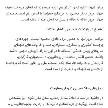
میان شهدا ۴ کودک و ۴ بانو هم دیده می‌شوند که نشان می‌دهد معرکه
جهاد امروز، دیگر محدود به مرزهای جغرافیا یا لباس رزم نیست. میدان
جهاد امروز، خانه‌ به خانه و نسل‌ به نسل امتداد یافته است.
تشییع در پایتخت با حضور اقشار مختلف
مراسم امروز تنها به حضور مردم عادی محدود نیست، چهره‌های
برجسته کشوری و لشکری، مسئولان، علما و خانواده‌های شهدای
سال‌های پیش همگی آمده‌اند تا در این بدرقه تاریخی سهمی داشته
باشند. حضور اقشار مختلف از روحانیون، دانشجویان، کارگران،
کارمندان و خانواده‌ها، نماد یک انسجام ملی بی‌نظیر است که برخاسته
از «عشق به شهدا» و «نفرت از ظلم» است.
محل‌های خاک‌سپاری شهدای مقاومت
در حاشیه مراسم، با اعلام منابع رسمی، محل دفن شهدا نیز مشخص
شده است. پیکرهای فرماندهان عالی‌رتبه، با رعایت وصیت‌هایشان و