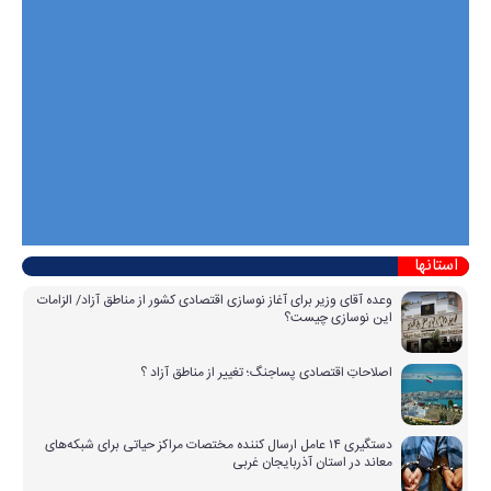
استانها
وعده آقای وزیر برای آغاز نوسازی اقتصادی کشور از مناطق آزاد/ الزامات
این نوسازی چیست؟
اصلاحاتِ اقتصادی پساجنگ؛ تغییر از مناطق آزاد ؟
دستگیری ۱۴ عامل ارسال کننده مختصات مراکز حیاتی برای شبکه‌های
معاند در استان آذربایجان غربی