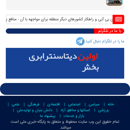
آبی و راهکار کشورهای دیگر منطقه برای مواجهه با آن
منافع پایدار ایران در شا
با ما در تلگرام
ما را در تلگرام دنبال کنید
خانه
سیاسی
اجتماعی
اقتصادی
فرهنگی
علمی
ورزشی
استانها و مناطق آزاد
دانش بنیان و تولیدملی
بازار و خدمات
پیشنهاد ما
تمام حقوق این وب سایت محفوظ و متعلق به
پایگاه خبری ملی است
میباشد.