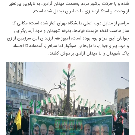
شده و با حرکت پرشور مردم به‌سمت میدان آزادی، به تابلویی بی‌نظیر
از وحدت و استکبارستیزی ملت ایران تبدیل شده است.
مراسم از مقابل درب اصلی دانشگاه تهران آغاز شده است؛ مکانی که
سال‌هاست نقطه عزیمت قیام‌ها، بدرقه شهیدان و مهد آرمان‌گرایی
جوانان این مرز و بوم بوده است، امروز هم فرزندان این سرزمین از زن
و مرد، پیر و جوان، با دل‌هایی سوگوار اما سرافراز، آمده‌اند تا اجساد
پاک شهیدان را تا میدان آزادی بر دوش کشند.