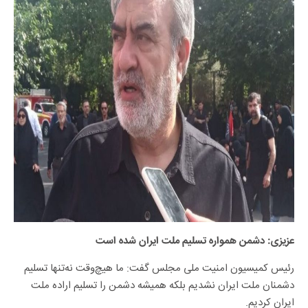
عزیزی: دشمن همواره تسلیم ملت ایران شده است
رئیس کمیسیون امنیت ملی مجلس گفت: ما هیچ‌وقت نه‌تنها تسلیم
دشمنان ملت ایران نشدیم بلکه همیشه دشمن را تسلیم اراده ملت
ایران کردیم.