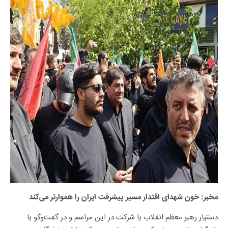
مخبر: خون شهدای اقتدار مسیر پیشرفت ایران را هموارتر می‌کند
دستیار رهبر معظم انقلاب با شرکت در این مراسم و در گفت‌وگو با