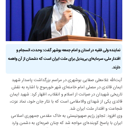
نماینده ولی فقیه در استان و امام جمعه بوشهر گفت: وحدت، انسجام و
اقتدار ملی، سرمایه‌ای بی‌بدیل برای ملت ایران است که دشمنان از آن واهمه
دارند.
آیت‌الله غلامعلی صفایی بوشهری در مراسم بزرگداشت پاسدار شهید
ایمان قائدی در مصلی امام خامنه‌ای شهر خورموج با اشاره به نقش
تاریخی شهیدان در صیانت از اسلام و انقلاب، اظهار کرد: شهید ایمان
قائدی یکی از شهدای والامقامی است که با نثار جان خود، نماد عزت،
شجاعت و اقتدار ملت ایران شد.
وی افزود: تجاوز رژیم صهیونیستی به خاک مقدس جمهوری اسلامی
ایران با پاسخ کوبنده‌ای مواجه شد که چنان ضربه‌ای به دشمن وارد