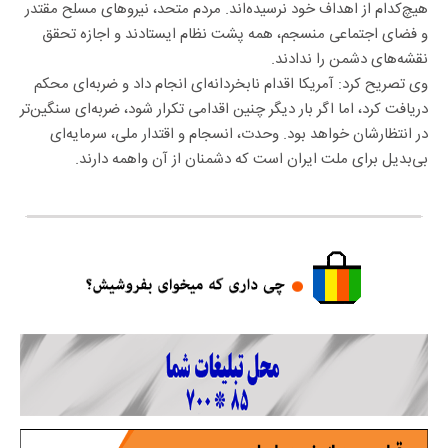
هیچ‌کدام از اهداف خود نرسیده‌اند. مردم متحد، نیرو‌های مسلح مقتدر
و فضای اجتماعی منسجم، همه پشت نظام ایستادند و اجازه تحقق
نقشه‌های دشمن را ندادند.
وی تصریح کرد: آمریکا اقدام نابخردانه‌ای انجام داد و ضربه‌ای محکم
دریافت کرد، اما اگر بار دیگر چنین اقدامی تکرار شود، ضربه‌ای سنگین‌تر
در انتظارشان خواهد بود. وحدت، انسجام و اقتدار ملی، سرمایه‌ای
بی‌بدیل برای ملت ایران است که دشمنان از آن واهمه دارند.