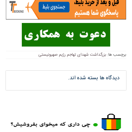
برچسب ها:
بزرگداشت شهدای تهاجم رژیم صهیونیستی
دیدگاه ها بسته شده اند.