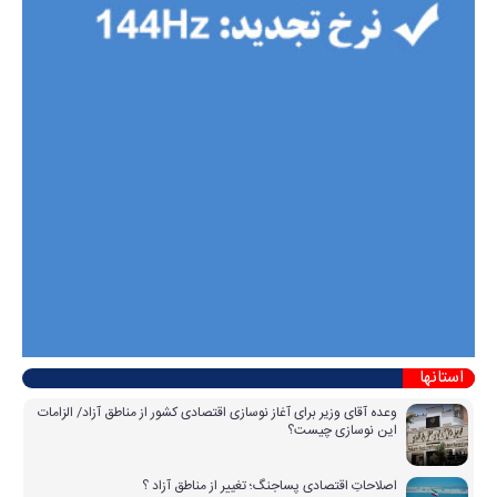
استانها
وعده آقای وزیر برای آغاز نوسازی اقتصادی کشور از مناطق آزاد/ الزامات
این نوسازی چیست؟
اصلاحاتِ اقتصادی پساجنگ؛ تغییر از مناطق آزاد ؟