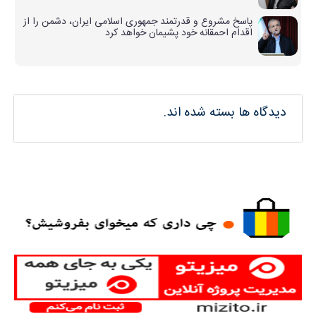
پاسخ مشروع و قدرتمند جمهوری اسلامی ایران، دشمن را از
اقدام احمقانه خود پشیمان خواهد کرد
دیدگاه ها بسته شده اند.