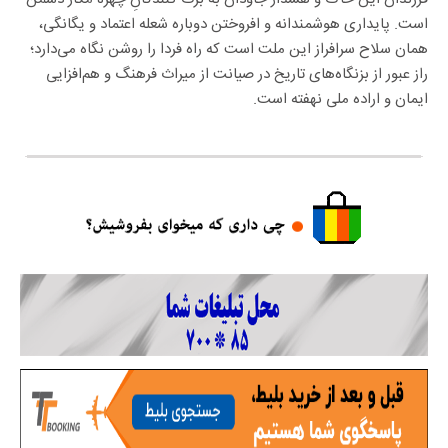
است. پایداری هوشمندانه و افروختن دوباره شعله اعتماد و یگانگی،
همان سلاح سرافراز این ملت است که راه فردا را روشن نگاه می‌دارد؛
راز عبور از بزنگاه‌های تاریخ در صیانت از میراث فرهنگ و هم‌افزایی
ایمان و اراده ملی نهفته است.