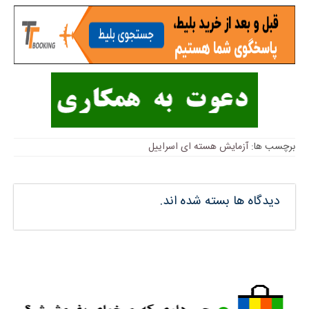
برچسب ها:
آزمایش هسته ای اسراییل
دیدگاه ها بسته شده اند.