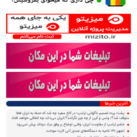
آخرین خبرها
پشت پرده تصمیم ناگهانی ترامپ؛ در کاخ سفید چه شد که حمله به ایران فعلا
متوقف شد؟/ ونس و کین از چه چیز نگرانند؟/ایران می‌داند چه اتفاقی خواهد افتاد
خشم ترامپ از مقاومت ایران؛ وقتی اوضاع بر وفق مراد دونالد پیش نمی‌رود
تجهیز ۱۳۰ ناحیه به دستگاه‌های صدور آنی کارت سوخت