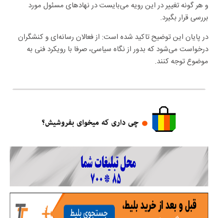
و هر گونه تغییر در این رویه می‌بایست در نهاد‌های مسئول مورد
بررسی قرار بگیرد.
در پایان این توضیح تاکید شده است: از فعالان رسانه‌ای و کنشگران
درخواست می‌شود که بدور از نگاه سیاسی، صرفا با رویکرد فنی به
موضوع توجه کنند.