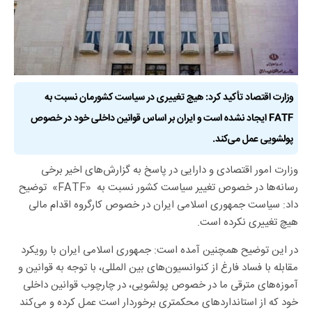
وزارت اقتصاد تأکید کرد: هیچ تغییری در سیاست کشورمان نسبت به
FATF ایجاد نشده است و ایران بر اساس قوانین داخلی خود در خصوص
پولشویی عمل می‌کند.
وزارت امور اقتصادی و دارایی در پاسخ به گزارش‌های اخیر برخی
رسانه‌ها در خصوص تغییر سیاست کشور نسبت به «FATF» توضیح
داد: سیاست جمهوری اسلامی ایران در خصوص کارگروه اقدام مالی
هیچ تغییری نکرده است.
در این توضیح همچنین آمده است: جمهوری اسلامی ایران با رویکرد
مقابله با فساد فارغ از کنوانسیون‌های بین المللی، با توجه به قوانین و
آموزه‌های مترقی ما در خصوص پولشویی، در چارچوب قوانین داخلی
خود که از استاندارد‌های محکمتری برخوردار است عمل کرده و می‌کند