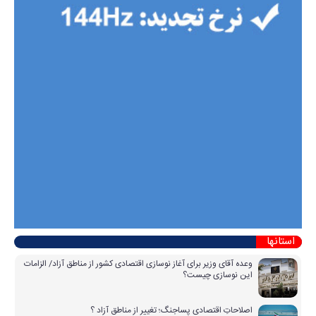
استانها
وعده آقای وزیر برای آغاز نوسازی اقتصادی کشور از مناطق آزاد/ الزامات
این نوسازی چیست؟
اصلاحاتِ اقتصادی پساجنگ؛ تغییر از مناطق آزاد ؟