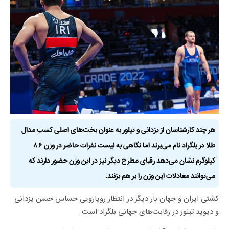
هر چند کارشناسان از یزدانی و تیلور به عنوان بخت‌های اصلی کسب مدال
طلا در بلگراد نام می‌برند اما نگاهی به لیست نفرات حاضر در وزن ۸۶
کیلوگرم نشان می‌دهد رقبای مطرح دیگر نیز در این وزن حضور دارند که
می‌توانند معادلات این وزن را بر هم بزنند.
کشتی ایران و جهان بار دیگر در انتظار رویارویی حساس حسن یزدانی
و دیوید تیلور در رقابت‌های جهانی بلگراد است.