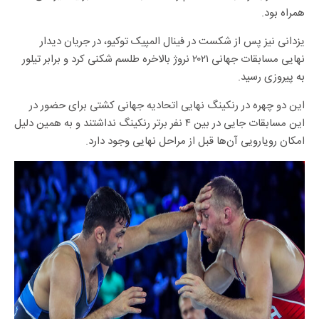
همراه بود.
یزدانی نیز پس از شکست در فینال المپیک توکیو، در جریان دیدار
نهایی مسابقات جهانی ۲۰۲۱ نروژ بالاخره طلسم شکنی کرد و برابر تیلور
به پیروزی رسید.
این دو چهره در رنکینگ نهایی اتحادیه جهانی کشتی برای حضور در
این مسابقات جایی در بین ۴ نفر برتر رنکینگ نداشتند و به همین دلیل
امکان رویارویی آن‌ها قبل از مراحل نهایی وجود دارد.