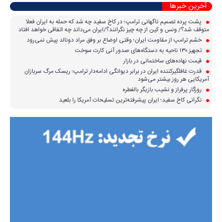
آخرین خبرها
پشت پرده تصمیم ناگهانی ترامپ؛ در کاخ سفید چه شد که حمله به ایران فعلا
متوقف شد؟/ ونس و کین از چه چیز نگرانند؟/ایران می‌داند چه اتفاقی خواهد افتاد
خشم ترامپ از مقاومت ایران؛ وقتی اوضاع بر وفق مراد دونالد پیش نمی‌رود
تجهیز ۱۳۰ ناحیه به دستگاه‌های صدور آنی کارت سوخت
قیمت نهاده‌های ساختمانی در بازار
قدرت غافلگیرکننده ایران در برابر دیوانگی ادامه‌دار ترامپ؛ ریسک مرگ سربازان
آمریکایی هر روز بیشتر می‌شود
روزگار پرفراز و نشیب بازیگر بالفطره
نگرانی کاخ سفید؛ ایران پیشرفته‌ترین تسلیحات آمریکا را بلعید