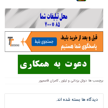
برچسب ها:
دوئل یزدانی و تیلور
,
کامران قاسمپور
دیدگاه ها بسته شده اند.