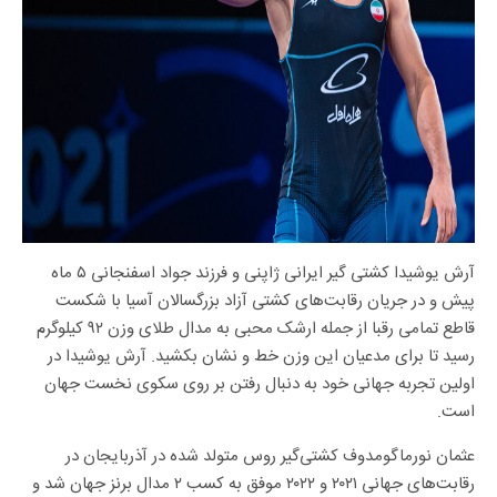
آرش یوشیدا کشتی گیر ایرانی ژاپنی و فرزند جواد اسفنجانی ۵ ماه
پیش و در جریان رقابت‌های کشتی آزاد بزرگسالان آسیا با شکست
قاطع تمامی رقبا از جمله ارشک محبی به مدال طلای وزن ۹۲ کیلوگرم
رسید تا برای مدعیان این وزن خط و نشان بکشید. آرش یوشیدا در
اولین تجربه جهانی خود به دنبال رفتن بر روی سکوی نخست جهان
است.
عثمان نورماگومدوف کشتی‌گیر روس متولد شده در آذربایجان در
رقابت‌های جهانی ۲۰۲۱ و ۲۰۲۲ موفق به کسب ۲ مدال برنز جهان شد و