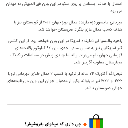
امسال با هدف ایستادن بر روی سکو در این وزن غیر المپیکی به میدان
می رود.
میریانی مایسورادزه دارنده مدال برنز جهان ۲۰۲۲ از گرجستان نیز با
هدف کسب مدال عازم بلگراد صربستان خواهد شد.
زاهید والنسیا نیز نماینده آمریکا در این وزن خواهد بود. از این کشتی
گیر آمریکایی نیز به عنوان مدعی جدی وزن ۹۲ کیلوگرم رقابت‌های
قهرمانی جهان نام می‌برند. والنسیا چندی پیش در مسابقات رنکینگ
مجارستان مغلوب آذرپیرا شد.
فیض‌الله آکتورک ۲۴ ساله از ترکیه با کسب ۲ مدال طلای قهرمانی اروپا
۲۰۲۲ و ۲۰۲۳ نیز می‌تواند یکی از مدعیان جوان این وزن در رقابت‌های
جهانی صربستان باشد.