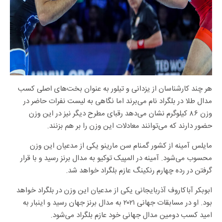
هر چند کارشناسان از یزدانی و تیلور به عنوان بخت‌های اصلی کسب
مدال طلا در بلگراد نام می‌برند اما نگاهی به لیست نفرات حاضر در
وزن ۸۶ کیلوگرم نشان می‌دهد رقبای مطرح دیگر نیز در این وزن
حضور دارند که می‌توانند معادلات این وزن را بر هم بزنند.
مایلس آمینه از کشور گمنام سن مارینو یکی از مدعیان این وزن
محسوب می‌شود. آمینه در المپیک توکیو به مدال برنز رسید و با قرار
گرفتن در رده چهارم رنکینگ عازم بلگراد خواهد شد.
ابوبکر آباکاروف آذربایجانی یکی از مدعیان این وزن در بلگراد خواهد
بود. او در مسابقات جهانی ۲۰۲۱ به مدال برنز جهان رسید و اینبار به
امید کسب دومین مدال جهانی خود عازم بلگراد می‌شود.