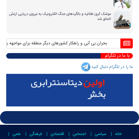
موشک کروز طلائیه و بالگردهای جنگ الکترونیک به نیروی دریایی ارتش
الحاق شد
بحران بی آبی و راهکار کشورهای دیگر منطقه برای مواجهه با آن
منا
با ما در تلگرام
ما را در تلگرام دنبال کنید
خانه
سیاسی
اجتماعی
اقتصادی
فرهنگی
علمی