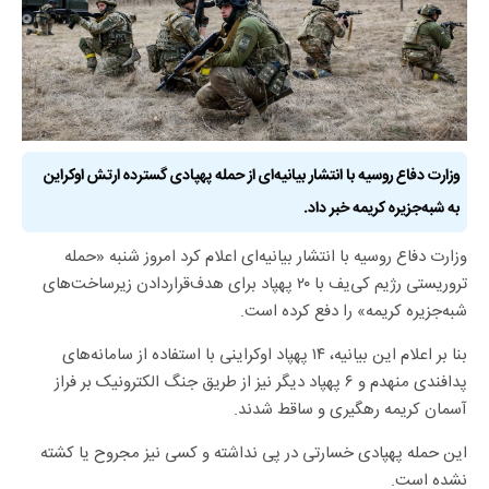
وزارت دفاع روسیه با انتشار بیانیه‌ای از حمله پهپادی گسترده ارتش اوکراین
به شبه‌جزیره کریمه خبر داد.
وزارت دفاع روسیه با انتشار بیانیه‌ای اعلام کرد امروز شنبه «حمله
تروریستی رژیم کی‌یف با ۲۰ پهپاد برای هدف‌قراردادن زیرساخت‌های
شبه‌جزیره کریمه» را دفع کرده است.
بنا بر اعلام این بیانیه، ۱۴ پهپاد اوکراینی با استفاده از سامانه‌های
پدافندی منهدم و ۶ پهپاد دیگر نیز از طریق جنگ الکترونیک بر فراز
آسمان کریمه رهگیری و ساقط شدند.
این حمله پهپادی خسارتی در پی نداشته و کسی نیز مجروح یا کشته
نشده است.