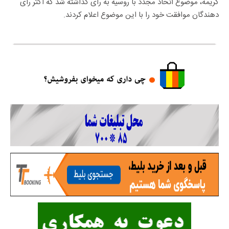
کریمه، موضوع اتحاد مجدد با روسیه به رأی گذاشته شد که اکثر رأی
دهندگان موافقت خود را با این موضوع اعلام کردند.