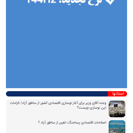
استانها
وعده آقای وزیر برای آغاز نوسازی اقتصادی کشور از مناطق آزاد/ الزامات
این نوسازی چیست؟
اصلاحاتِ اقتصادی پساجنگ؛ تغییر از مناطق آزاد ؟