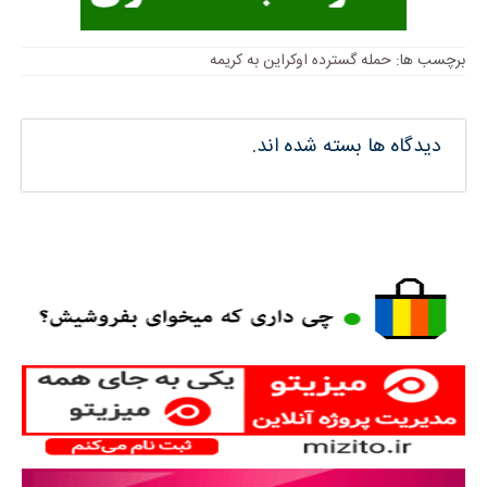
برچسب ها:
حمله گسترده اوکراین به کریمه
دیدگاه ها بسته شده اند.