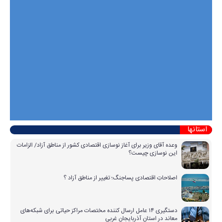
استانها
وعده آقای وزیر برای آغاز نوسازی اقتصادی کشور از مناطق آزاد/ الزامات
این نوسازی چیست؟
اصلاحاتِ اقتصادی پساجنگ؛ تغییر از مناطق آزاد ؟
دستگیری ۱۴ عامل ارسال کننده مختصات مراکز حیاتی برای شبکه‌های
معاند در استان آذربایجان غربی