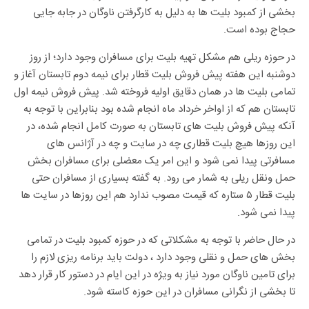
بخشی از کمبود بلیت ها به دلیل به کارگرفتن ناوگان در جابه جایی
حجاج بوده است.
در حوزه ریلی هم مشکل تهیه بلیت برای مسافران وجود دارد؛
از روز
دوشنبه این هفته پیش فروش بلیت قطار برای نیمه دوم تابستان آغاز و
تمامی بلیت ها در همان دقایق اولیه فروخته شد. پیش فروش نیمه اول
تابستان هم که از اواخر خرداد ماه انجام شده بود بنابراین با توجه به
آنکه پیش فروش بلیت های تابستان به صورت کامل انجام شده، در
این روزها هیچ بلیت قطاری چه در سایت و چه در آژانس های
مسافرتی پیدا نمی شود و این امر یک معضلی برای مسافران بخش
حمل ونقل ریلی به شمار می رود.
به گفته بسیاری از مسافران حتی
بلیت قطار ۵ ستاره که قیمت مصوب ندارد هم این روزها در سایت ها
پیدا نمی شود.
در حال حاضر با توجه به مشکلاتی که در حوزه کمبود بلیت در تمامی
بخش های حمل و نقلی وجود دارد ، دولت باید برنامه ریزی لازم را
برای تامین ناوگان مورد نیاز به ویژه در این ایام در دستور کار قرار دهد
تا بخشی از نگرانی مسافران در این حوزه کاسته شود.