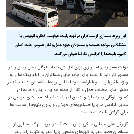
این روزها بسیاری از مسافران در تهیه بلیت هواپیما، قطار و اتوبوس با
مشکلاتی مواجه هستند و مسئولان حوزه حمل و نقل عمومی علت اصلی
کمبود بلیت‌ها را افزایش تقاضا عنوان می‌کنند.
دولت همواره برنامه ریزی برای افزایش تعداد ناوگان حمل ونقل را در
دستور کار دارد تا زمینه برای جابه جایی مسافران در ایام پیک سال به
ویژه عاشورا و تاسوعا فراهم شود اما این روزها شاهد‌ آن هستیم که در
بخش های مختلف حمل و نقل از جمله هوایی ‏‏‏، ریلی و جاده ای
کمبود ناوگان وجود دارد و همین امر باعث ایجاد صف های طولانی در
مقابل آژانس ها و یا جستجوهای طولانی و بدون نتیجه از سایت ها
برای گرفتن بلیت شده است.
گزارش های میدانی حاکی از آن است که در این ایام که بسیاری از
مسافران قصد سفر به شهرهای مذهبی و یا سفر به عتبات را دارند،