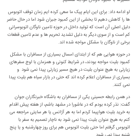
او ادامه داد: برای این ایام پیک ما سعی کرده ایم زمان توقف اتوبوس
ها را کاهش دهیم تا بخشی از این کمبود جبران شود اما در حال حاضر
دلیل اصلی آن است که تولید داخل در حوزه تامین ناوگان اتوبوسرانی
کم است و از سوی دیگر به دلیل تشدید تحریم ها و عدم تامین قطعات
برخی از ناوگان با مشکل مواجه شده اند.
در حوزه هوایی هم که از ابتدای امسال بسیاری از مسافران با مشکل
کمبود بلیت مواجه بودند، در شرایط کنونی و همزمان با اوج سفرهای
زیارتی به هیچ عنوان بلیت در هیچ مسیر زیارتی پیدا نمی شود و
بسیاری از مسافران اعلام کرده اند که حتی در بازار سیاه هم بلیت پیدا
نمی کنند.
در همن رابطه حسینی یکی از مسافران به باشگاه خبرنگاران جوان
گفت: نذر کرده بودم که در عاشورا در مشهد باشم، از هفته پیش اقدام
به خرید بلیت هواپیما کردم اما به هر آژانس یا هر سایتی مراجعه می
کنم به هیچ عنوان بلیت پیدا نمی شود به ناچار تصمیم به سفر با
اتوبوس گرفتم اما حتی بلیت اتوبوس هم برای روز چهارشنبه و یا پنج
شنبه پیدا نمی شود.