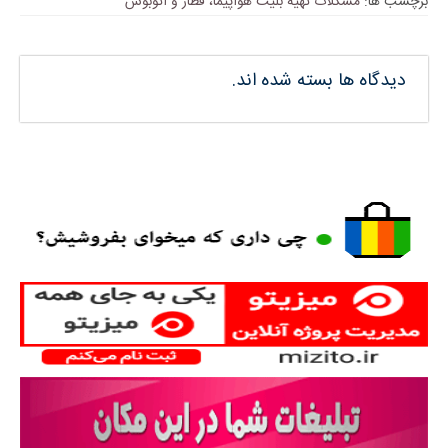
برچسب ها:
مشکلات تهیه بلیت هواپیما، قطار و اتوبوس
دیدگاه ها بسته شده اند.