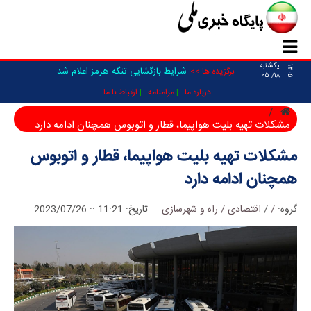
یکشنبه
۱۴۰۵
_
برگزیده ها >>
۱۸/ ۰۵
درباره ما
مرامنامه
ارتباط با ما
مشکلات تهیه بلیت هواپیما، قطار و اتوبوس همچنان ادامه دارد
مشکلات تهیه بلیت هواپیما، قطار و اتوبوس
همچنان ادامه دارد
گروه:
/
/
اقتصادی / راه و شهرسازی
تاریخ: 11:21 :: 2023/07/26