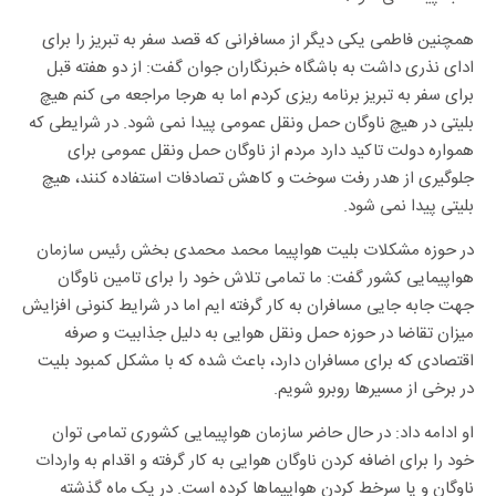
همچنین فاطمی یکی دیگر از مسافرانی که قصد سفر به تبریز را برای
ادای نذری داشت به باشگاه خبرنگاران جوان گفت: از دو هفته قبل
برای سفر به تبریز برنامه ریزی کردم اما به هرجا مراجعه می کنم هیچ
بلیتی در هیچ ناوگان حمل ونقل عمومی پیدا نمی شود. در شرایطی که
همواره دولت تاکید دارد مردم از ناوگان حمل ونقل عمومی برای
جلوگیری از هدر رفت سوخت و کاهش تصادفات استفاده کنند، هیچ
بلیتی پیدا نمی شود.
در حوزه مشکلات بلیت هواپیما محمد محمدی بخش رئیس سازمان
هواپیمایی کشور گفت: ما تمامی تلاش خود را برای تامین ناوگان
جهت جابه جایی مسافران به کار گرفته ایم اما در شرایط کنونی افزایش
میزان تقاضا در حوزه حمل ونقل هوایی به دلیل جذابیت و صرفه
اقتصادی که برای مسافران دارد، باعث شده که با مشکل کمبود بلیت
در برخی از مسیرها روبرو شویم.
او ادامه داد: در حال حاضر سازمان هواپیمایی کشوری تمامی توان
خود را برای اضافه کردن ناوگان هوایی به کار گرفته و اقدام به واردات
ناوگان و یا سرخط کردن هواپیماها کرده است. در یک ماه گذشته