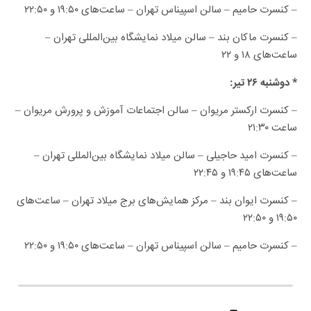
– کنسرت حامیم – سالن اسپیناس تهران – ساعت‌های ۱۹:۵۰ و ۲۲:۵۰
– کنسرت ماکان بند – سالن میلاد نمایشگاه بین‌المللی تهران –
ساعت‌های ۱۸ و ۲۲
* دوشنبه ۲۶ تیر:
– کنسرت ارکستر مریوان – سالن اجتماعات آموزش و پرورش مریوان –
ساعت ۲۱:۳۰
– کنسرت امید حاجیلی – سالن میلاد نمایشگاه بین‌المللی تهران –
ساعت‌های ۱۹:۴۵ و ۲۲:۴۵
– کنسرت ایوان بند – مرکز همایش‌های برج میلاد تهران – ساعت‌های
۱۹:۵۰ و ۲۲:۵۰
– کنسرت حامیم – سالن اسپیناس تهران – ساعت‌های ۱۹:۵۰ و ۲۲:۵۰