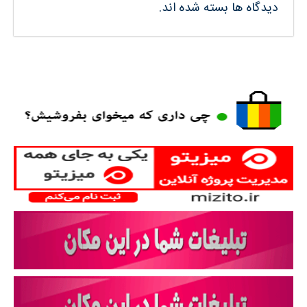
دیدگاه ها بسته شده اند.