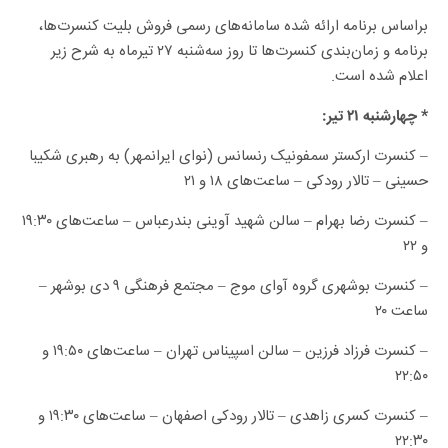
براساس برنامه ارائه شده سامانه‌های رسمی فروش بلیت کنسرت‌ها،
برنامه و زمان‌بندی کنسرت‌ها تا روز سه‌شنبه ۲۷ تیرماه به شرح زیر
اعلام شده است.
* چهارشنبه ۲۱ تیر:
– کنسرت ارکستر سمفونیک رنسانس (نوای ایرانمهر) به رهبری شکیبا
حسینی – تالار رودکی – ساعت‌های ۱۸ و ۲۱
– کنسرت رضا بهرام – سالن شهید آوینی بندرعباس – ساعت‌های ۱۹:۳۰
و ۲۲
– کنسرت بوشهری گروه آوای موج – مجتمع فرهنگی ۹ دی بوشهر –
ساعت ۲۰
– کنسرت فرزاد فرزین – سالن اسپیناس تهران – ساعت‌های ۱۹:۵۰ و
۲۲:۵۰
– کنسرت کسری زاهدی – تالار رودکی اصفهان – ساعت‌های ۱۹:۳۰ و
۲۲:۳۰