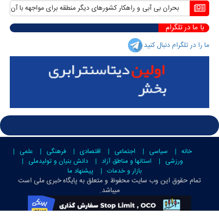
بحران بی آبی و راهکار کشورهای دیگر منطقه برای مواجهه با آن
منافع پ
با ما در تلگرام
ما را در تلگرام دنبال کنید
خانه
سیاسی
اجتماعی
اقتصادی
فرهنگی
علمی
ورزشی
استانها و مناطق آزاد
دانش بنیان و تولیدملی
بازار و خدمات
پیشنهاد ما
تمام حقوق این وب سایت محفوظ و متعلق به
پایگاه خبری ملی است
میباشد.