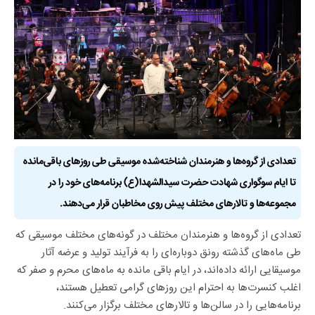
تعدادی از گروه‌ها و هنرمندان شناخته‌شده موسیقی طی روزهای باقی‌مانده
تا ایام سوگواری شهادت حضرت سیدالشهدا(ع) برنامه‌های خود را در
مجموعه‌ها و تالارهای مختلف پیش روی مخاطبان قرار می‌دهند.
تعدادی از گروه‌ها و هنرمندان مختلف در گونه‌های مختلف موسیقی که
طی ماه‌های گذشته رونق دوباره‌ای را به فرآیند تولید و عرضه آثار
موسیقایی ارائه داده‌اند، در ایام باقی مانده به ماه‌های محرم و صفر که
اغلب کنسرت‌ها به احترام این روزهای گرامی تعطیل هستند،
برنامه‌هایی را در سالن‌ها و تالارهای مختلف برگزار می‌کنند.