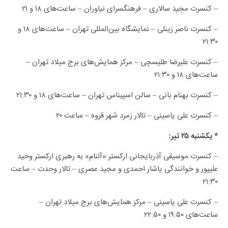
– کنسرت مجید سالاری – فرهنگسرای نیاوران – ساعت‌های ۱۸ و ۲۱
– کنسرت ناصر زینلی – نمایشگاه بین‌المللی تهران – ساعت‌های ۱۸ و
۲۱:۳۰
– کنسرت علیرضا طلیسچی – مرکز همایش‌های برج میلاد تهران –
ساعت‌های ۱۸ و ۲۱:۳۰
– کنسرت بهنام بانی – سالن اسپیناس تهران – ساعت‌های ۱۸ و ۲۱:۳۰
– کنسرت علی یاسینی – تالار زمرد شهر قروه – ساعت ۲۰
* یکشنبه ۲۵ تیر:
– کنسرت موسیقی آذربایجانی ارکستر «آلنام» به رهبری ارکستر وحید
علیپور و خوانندگی یاشار احمدی و مجید عصری – تالار وحدت – ساعت
۲۱:۳۰
– کنسرت علی یاسینی – مرکز همایش‌های برج میلاد تهران –
ساعت‌های ۱۹:۵۰ و ۲۲:۵۰