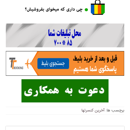
برچسب ها:
آخرین کنسرتها