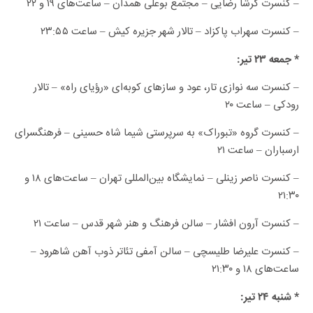
– کنسرت گرشا رضایی – مجتمع بوعلی همدان – ساعت‌های ۱۹ و ۲۲
– کنسرت سهراب پاکزاد – تالار شهر جزیره کیش – ساعت ۲۳:۵۵
* جمعه ۲۳ تیر:
– کنسرت سه نوازی تار، عود و سازهای کوبه‌ای «رؤیای راه» – تالار
رودکی – ساعت ۲۰
– کنسرت گروه «تبوراک» به سرپرستی شیما شاه حسینی – فرهنگسرای
ارسباران – ساعت ۲۱
– کنسرت ناصر زینلی – نمایشگاه بین‌المللی تهران – ساعت‌های ۱۸ و
۲۱:۳۰
– کنسرت آرون افشار – سالن فرهنگ و هنر شهر قدس – ساعت ۲۱
– کنسرت علیرضا طلیسچی – سالن آمفی تئاتر ذوب آهن شاهرود –
ساعت‌های ۱۸ و ۲۱:۳۰
* شنبه ۲۴ تیر: