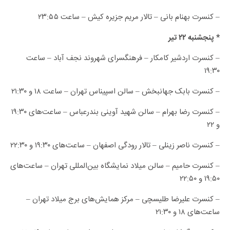
– کنسرت بهنام بانی – تالار مریم جزیره کیش – ساعت ۲۳:۵۵
* پنجشنبه ۲۲ تیر
– کنسرت اردشیر کامکار – فرهنگسرای شهروند نجف آباد – ساعت
۱۹:۳۰
– کنسرت بابک جهانبخش – سالن اسپیناس تهران – ساعت ۱۸ و ۲۱:۳۰
– کنسرت رضا بهرام – سالن شهید آوینی بندرعباس – ساعت‌های ۱۹:۳۰
و ۲۲
– کنسرت ناصر زینلی – تالار رودگی اصفهان – ساعت‌های ۱۹:۳۰ و ۲۲:۳۰
– کنسرت حامیم – سالن میلاد نمایشگاه بین‌المللی تهران – ساعت‌های
۱۹:۵۰ و ۲۲:۵۰
– کنسرت علیرضا طلیسچی – مرکز همایش‌های برج میلاد تهران –
ساعت‌های ۱۸ و ۲۱:۳۰