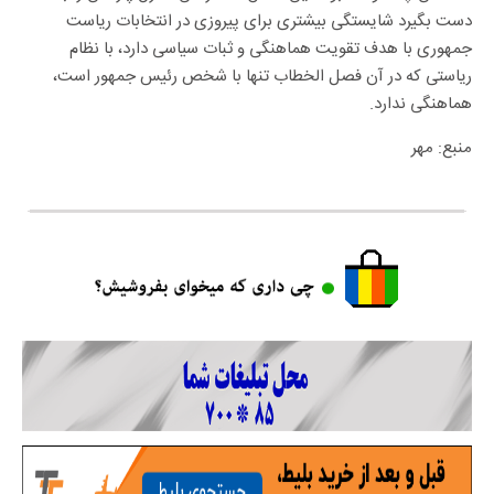
دست بگیرد شایستگی بیشتری برای پیروزی در انتخابات ریاست
جمهوری با هدف تقویت هماهنگی و ثبات سیاسی دارد، با نظام
ریاستی که در آن فصل الخطاب تنها با شخص رئیس جمهور است،
هماهنگی ندارد.
منبع: مهر