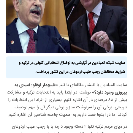
سایت شبکه المیادین در گزارشی به اوضاع انتخاباتی کنونی در ترکیه و
شرایط مخالفان رجب طیب اردوغان در این کشور پرداخت.
سایت المیادین با انتشار مقاله‌ای با تیتر
«قلیچدار اوغلو: امیدی به
نوشت: در ابتدا باید به انتخابات ترکیه و مشارکت
پیروزی وجود دارد؟»
بیش از ۸۸ درصدی در آن اشاره کنیم. بسیاری از افراد این انتخابات را
تاریخی، برخی آن را سرنوشت ساز و برخی دیگر آن را مهم توصیف
کردند. ما در اینجا قصد داریم به اهمیت جامعه شناسی آن اشاره کنیم.
در میان مردم ترکیه تنها ۲ دسته وجود دارد؛ یا با رجب طیب اردوغان