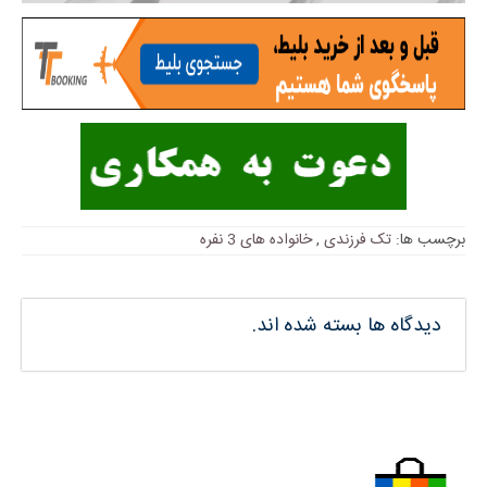
برچسب ها:
تک فرزندی
,
خانواده های 3 نفره
دیدگاه ها بسته شده اند.