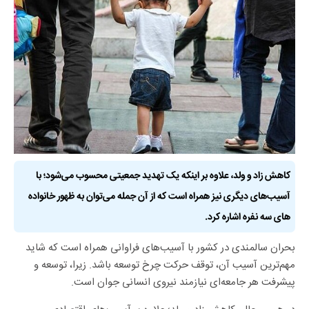
کاهش زاد و ولد، علاوه بر اینکه یک تهدید جمعیتی محسوب می‌شود؛ با
آسیب‌های دیگری نیز همراه است که از آن جمله می‌توان به ظهور خانواده
های سه نفره اشاره کرد.
بحران سالمندی در کشور با آسیب‌های فراوانی همراه است که شاید
مهم‌ترین آسیب آن، توقف حرکت چرخ توسعه باشد. زیرا، توسعه و
پیشرفت هر جامعه‌ای نیازمند نیروی انسانی جوان است.