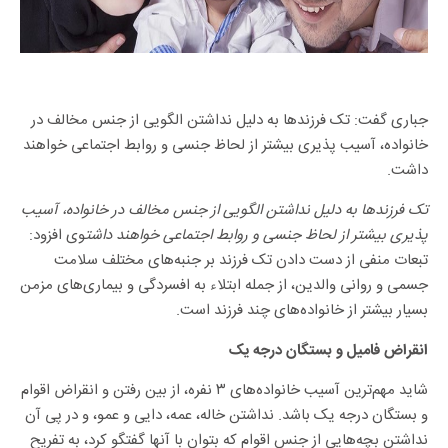
جباری گفت: تک فرزندها به دلیل نداشتن الگویی از جنس مخالف در
خانواده، آسیب پذیری بیشتر از لحاظ جنسی و روابط اجتماعی خواهند
داشت.
تک فرزندها به دلیل نداشتن الگویی از جنس مخالف در خانواده، آسیب
پذیری بیشتر از لحاظ جنسی و روابط اجتماعی خواهند داشت
وی افزود:
تبعات منفی از دست دادن تک فرزند بر جنبه‌های مختلف سلامت
جسمی و روانی والدین، از جمله ابتلاء به افسردگی و بیماری‌های مزمن
بسیار بیشتر از خانواده‌های چند فرزند است.
انقراض فامیل و بستگان درجه یک
شاید مهم‌ترین آسیب خانواده‌های ۳ نفره، از بین رفتن و انقراض اقوام
و بستگان درجه یک باشد. نداشتن خاله، عمه، دایی و عمو، و در پی آن
نداشتن بچه‌هایی از جنس اقوام که بتوان با آنها گفتگو کرد، به تفریح