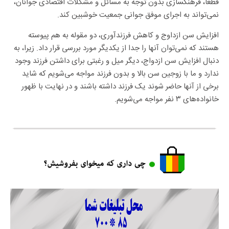
قطعاً، فرهنگسازی بدون توجه به مسائل و مشکلات اقتصادی جوانان،
نمی‌تواند به اجرای موفق جوانی جمعیت خوشبین کند.
افزایش سن ازداوج و کاهش فرزندآوری، دو مقوله به هم پیوسته
هستند که نمی‌توان آنها را جدا از یکدیگر مورد بررسی قرار داد. زیرا، به
دنبال افزایش سن ازدواج، دیگر میل و رغبتی برای داشتن فرزند وجود
ندارد و ما با زوجین سن بالا و بدون فرزند مواجه می‌شویم که شاید
برخی از آنها حاضر شوند یک فرزند داشته باشند و در نهایت با ظهور
خانواده‌های ۳ نفر مواجه می‌شویم.