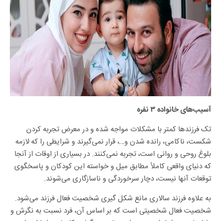
آسیب‌های خانواده ۳ نفره
تک فرزندها کمتر با مشکلات مواجه شده و در معرض تجربه کردن
شکست، ناکامی، رانده شدن و…، قرار نمی‌گیرند و شرایطی را که لازمه
بلوغ روحی و روانی است، تجربه نمی‌کنند. در بسیاری از اوقات از آنجا
که دنیای واقعی کاملاً مطابق میل و خواسته این کودکان و پاسخگوی
توقعات آنها نیست، دچار سرخوردگی و ناسازگاری می‌شوند.
به علاوه فرزند سالاری مانع شکل گیری شخصیت فعال فرزند می‌شود.
شخصیت فعال شخصیتی است که بر اساس آن، فرد نسبت به نگرش و