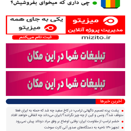
آخرین خبرها
پشت پرده تصمیم ناگهانی ترامپ؛ در کاخ سفید چه شد که حمله به ایران فعلا
متوقف شد؟/ ونس و کین از چه چیز نگرانند؟/ایران می‌داند چه اتفاقی خواهد افتاد
خشم ترامپ از مقاومت ایران؛ وقتی اوضاع بر وفق مراد دونالد پیش نمی‌رود
تجهیز ۱۳۰ ناحیه به دستگاه‌های صدور آنی کارت سوخت