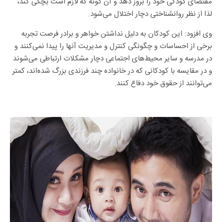
مقتضای کودکی خود را بروز دهد و آن گونه که لازم است بچگی کند،
لذا از نظر روانشناختی دچار اختلال می‌شود.
وی افزود: این کودکان به دلیل نداشتن خواهر و برادر فرصت تجربه
برخی از احساسات و چگونگی کنترل و مدیریت آنها را پیدا نمی‌کنند و
در مدرسه و سایر محیط‌های اجتماعی دچار مشکلات ارتباطی می‌شوند
و در مقایسه با کودکانی که در خانواده چند فرزندی بزرگ شده‌اند، کمتر
می‌توانند از حقوق خود دفاع کنند.