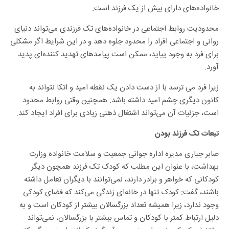
خانواده‌های دارای بیش از یک فرزند است.
محدودیت روابط اجتماعی در خانواده‌های تک فرزندی می‌تواند دنیای
روانی و اجتماعی افراد را محدود جلوه دهد و در این شرایط اگر مشکلی
برای فرد به وجود ییاید، ممکن است پیامدهای تهدید کننده‌ای پدید
آورد.
زیرا فرد می ترسد با از دست دادن یک نقطه امید و اتکا نتواند به
کانون دیگری چشم امید داشته باشد. همچنین وقتی روابط محدود
است، جزئیات آن می‌تواند اشتغال ذهنی زیادی برای افراد ایجاد کند.
تبعات تک فرزند بودن
صابر جباری مدیره اداره جوانی جمعیت و سلامت خانواده وزارت
بهداشت، با عنوان این مطلب که کودک تک فرزند همچون دیگر
کودکانی که خواهر و برادر دارند، نمی‌توانند با دیگران تعامل داشته
باشند، گفت: کودک تنها در خانه‌ای زندگی می‌کند که فضای کودکی
وجود ندارد، زیرا همیشه تعداد بزرگسالان بیشتر از کودکان است و به
دلیل ارتباط کمتر با کودکان و تماس بیشتر با بزرگسالان، نمی‌تواند