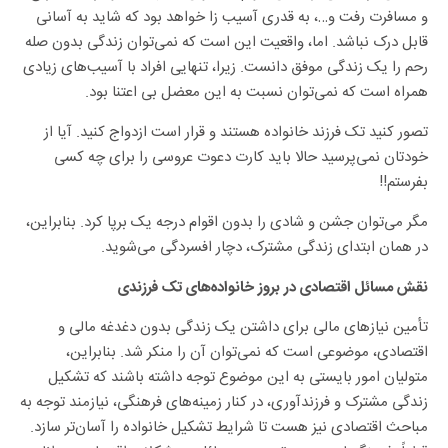
و مسافرت رفت و…، به قدری آسیب زا خواهد بود که شاید به آسانی
قابل درک نباشد. اما، واقعیت این است که نمی‌توان زندگی بدون صله
رحم را یک زندگی موفق دانست. زیرا، تنهایی افراد با آسیب‌های زیادی
همراه است که نمی‌توان نسبت به این معضل بی اعتنا بود.
تصور کنید تک فرزند خانواده هستند و قرار است ازدواج کنید. آیا از
خودتان نمی‌پرسید حالا باید کارت دعوت عروسی را برای چه کسی
بفرستم!!
مگر می‌توان جشن و شادی را بدون اقوام درجه یک برپا کرد. بنابراین،
در همان ابتدای زندگی مشترک، دچار افسردگی می‌شوید.
نقش مسائل اقتصادی در بروز خانواده‌های تک فرزندی
تأمین نیازهای مالی برای داشتن یک زندگی بدون دغدغه مالی و
اقتصادی، موضوعی است که نمی‌توان آن را منکر شد. بنابراین،
متولیان امور بایستی به این موضوع توجه داشته باشند که تشکیل
زندگی مشترک و فرزندآوری، در کنار زمینه‌های فرهنگی، نیازمند توجه به
مباحث اقتصادی نیز هست تا شرایط تشکیل خانواده را آسان‌تر سازد.