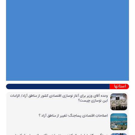
استانها
وعده آقای وزیر برای آغاز نوسازی اقتصادی کشور از مناطق آزاد/ الزامات
این نوسازی چیست؟
اصلاحاتِ اقتصادی پساجنگ؛ تغییر از مناطق آزاد ؟