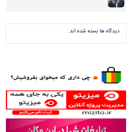
دیدگاه ها بسته شده اند.