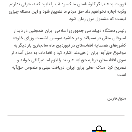
فوریت بدهند.اگر کارشناسان ما کمبود آب را تایید کنند، حرفی نداریم
وگرنه اجازه نخواهیم داد حق مردم ما تضییع شود و این مسئله چیزی
نیست که مشمول مرور زمان شود.
رئیس دستگاه دیپلماسی جمهوری اسلامی ایران همچنین در دیدار
امیرخان متقی در سمرقند و در حاشیه سومین نشست وزرای خارجه
کشورهای همسایه افغانستان در فروردین ماه سالجاری بار دیگر به
موضوع حق‌آبه ایران از هیرمند اشاره کرد و اقدامات به عمل آمده از
سوی افغانستان درباره حق‌آبه هیرمند را لازم اما غیرکافی خواند و
تصریح کرد: ملاک اصلی برای ایران، دریافت عینی و ملموس حق‌آبه
است.
منبع:فارس