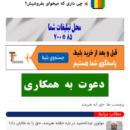
برچسب ها:
حق آبه هیرمند
مطالب مرتبط
مولوی عبدالحمید در باره حقابه هیرمند، حق را به طالبان داد!