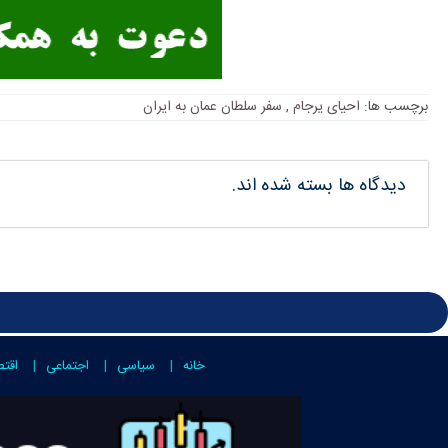
برچسب ها:
احیای یرجام
,
سفر سلطان عمان به ایران
دیدگاه ها بسته شده اند.
خانه
سیاسی
اجتماعی
اقت