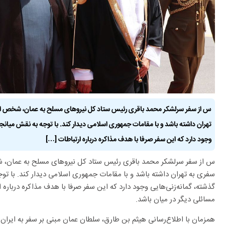
س از سفر سرلشکر محمد باقری رئیس ستاد کل نیرو‌های مسلح به عمان، شخص اول
تهران داشته باشد و با مقامات جمهوری اسلامی دیدار کند. با توجه به نقش میانجی
وجود دارد که این سفر صرفا با هدف مذاکره درباره ارتباطات […]
س از سفر سرلشکر محمد باقری رئیس ستاد کل نیرو‌های مسلح به عمان، ش
سفری به تهران داشته باشد و با مقامات جمهوری اسلامی دیدار کند. با تو
گذشته، گمانه‌زنی‌هایی وجود دارد که این سفر صرفا با هدف مذاکره درباره ا
مسائلی دیگر در میان باشد.
همزمان با اطلاع‌رسانی هیثم بن طارق، سلطان عمان مبنی بر سفر به ایران در