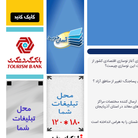
ای آغاز نوسازی اقتصادی کشور از
مات این نوسازی چیست؟
پساجنگ؛ تغییر از مناطق آزاد ؟
 ۱۴ عامل ارسال کننده مختصات مراکز
ای معاند در استان آذربایجان
دشمنان را به هراس انداخته است