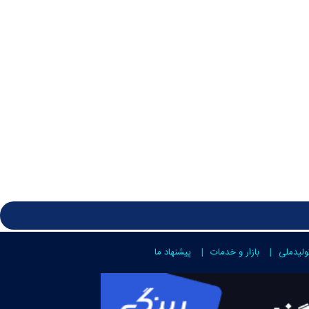
ولیدملی
بازار و خدمات
پیشنهاد ما