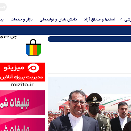
زشی
استانها و مناطق آزاد
دانش بنیان و تولیدملی
بازار و خدمات
پیش