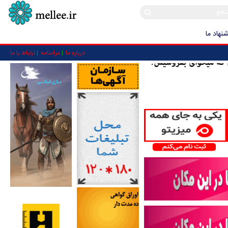
نهاد ما
درباره ما
مرامنامه
ارتباط با ما