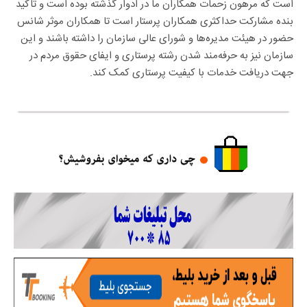
است که مرهون زحمات همکاران ما در ادوار گذشته بوده است و تاکید
بنده مشارکت حداکثری همکاران پرستار است تا همکاران موثر شانس
حضور در هیئت مدیره‌ها و شورای عالی سازمان را داشته باشند و این
سازمان نیز به حرفه‌مند شدن رشته پرستاری و ایفای حقوق مردم در
جهت دریافت خدمات با کیفیت پرستاری کمک کند.