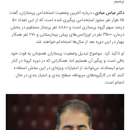
برسیم.
درباره آخرین وضعیت استخدامی پرستاران، گفت:
دکتر عباس عبادی ،
۲۵ هزار نفر مجوز استخدامی پیگیری شده است که از این تعداد ۵۰
درصد سهم گروه پرستاری است و ۸۸۸۰ نفر پرستار مستقیم در بخش
درمان، ۳۵۰۰ نفر در اورژانس‌های پیش بیمارستانی و ۲۷۰ نفر همکار
بهیار در این دوره بعد از سال‌ها استخدام خواهند شد.
او تاکید کرد: موضوع تبدیل وضعیت پرستاران همچنان به قوت خود
باقی است و پیگیر آن هستیم اما، همکارانی که در دوره کرونا در کنار
مردم ایستادند می‌توانند از امتیازات ویژه‌ای در این بخش استفاده
کنند که در کارگروه‌های مربوطه، سطح بندی و امتیاز بندی در حال
انجام است.