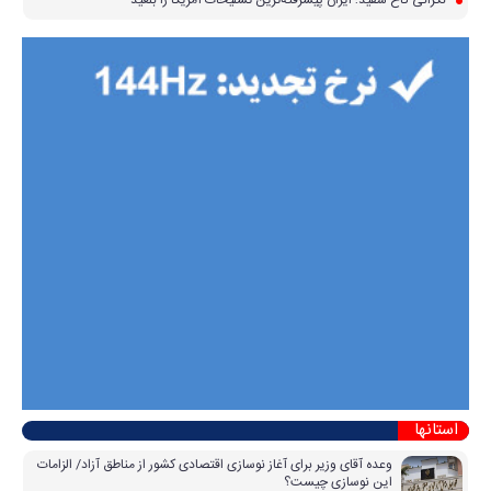
استانها
وعده آقای وزیر برای آغاز نوسازی اقتصادی کشور از مناطق آزاد/ الزامات
این نوسازی چیست؟