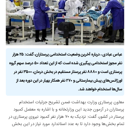
عباس عبادی ، درباره آخرین وضعیت استخدامی پرستاران، گفت: ۲۵ هزار
نفر مجوز استخدامی پیگیری شده است که از این تعداد ۵۰ درصد سهم گروه
پرستاری است و ۸۸۸۰ نفر پرستار مستقیم در بخش درمان، ۳۵۰۰ نفر در
اورژانس‌های پیش بیمارستانی و ۲۷۰ نفر همکار بهیار در این دوره بعد از
سال‌ها استخدام خواهند شد.
معاون پرستاری وزارت بهداشت ضمن تشریح جزئیات استخدام
پرستاران در آزمون جدید این وزارتخانه و با اشاره به معضل کمبود
پرستار در کشور، گفت: نزدیک به ۷۰ هزار نفر کمبود نیروی پرستاری در
تمام بخش‌ها وجود دارد تا به عدد استاندارد مورد نیاز در این بخش