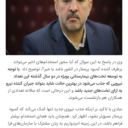
وی در پاسخ به این سوال که آیا مجوز استخدام‌های اخیر می‌تواند
برطرف کننده کمبود پرستار در کشور باشد یا خیر؟، توضیح داد:
با توجه
به توسعه تخت‌های بیمارستانی بویژه در دو سال گذشته این تعداد
نیرویی که جذب می‌شود در بهترین حالت شاید بتواند جبران کننده نیرو
و این درحالی است که سالانه تعدادی از
به ازای تخت‌های جدید باشد
همکاران هم بازنشست می‌شوند.
عبادی با تاکید بر اینکه جذب نیروی جدید تنها کمک می‌کند که کمبود
پرستار عمیق‌تر نشود، اظهار کرد: همچنان باید فضای استخدام بیشتر
فراهم باشد، در این زمینه امیدواریم به زبان مشترک با سازمان‌های فرا