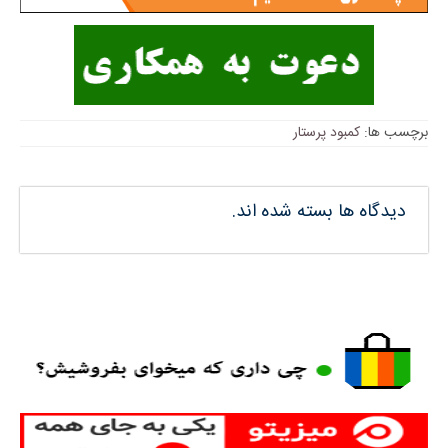
برچسب ها:
کمبود پرستار
دیدگاه ها بسته شده اند.