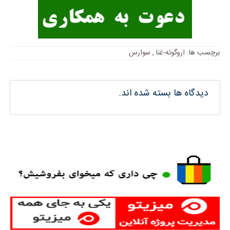
برچسب ها:
اروگوئه-غنا
,
سوارس
دیدگاه ها بسته شده اند.