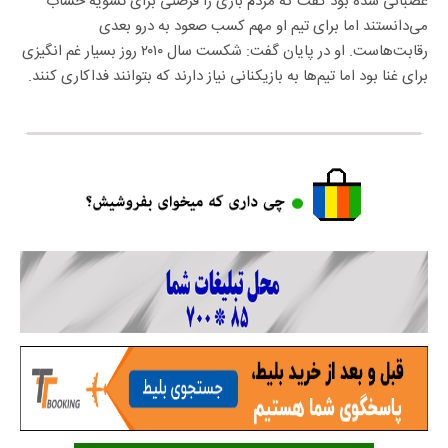
عصبانی شده بود گفت که مردم بازی را فرصتی برای تسویه حساب
می‌دانستند اما برای تیم او مهم کسب صعود به درو بعدی
رقابت‌هاست. او در پایان گفت:‌ شکست سال ۲۰۱۰ روز بسیار غم انگیزی
برای غنا بود اما تیم‌ها به بازیکنانی نیاز دارند که بتوانند فداکاری کنند.