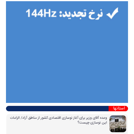
استانها
وعده آقای وزیر برای آغاز نوسازی اقتصادی کشور از مناطق آزاد/ الزامات
این نوسازی چیست؟